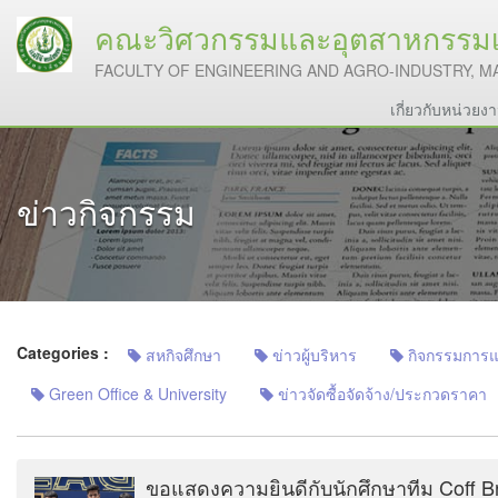
คณะวิศวกรรมและอุตสาหกรรมเก
FACULTY OF ENGINEERING AND AGRO-INDUSTRY, M
เกี่ยวกับหน่วย
ข่าวกิจกรรม
Categories :
สหกิจศึกษา
ข่าวผู้บริหาร
กิจกรรมการแลก
Green Office & University
ข่าวจัดซื้อจัดจ้าง/ประกวดราคา
ขอแสดงความยินดีกับนักศึกษาทีม Coff B