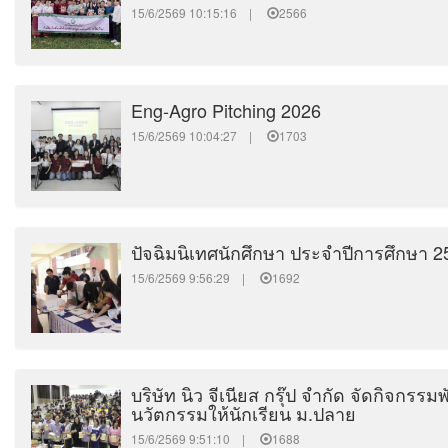
15/6/2569 10:15:16 |
2566
Eng-Agro Pitching 2026
15/6/2569 10:04:27 |
1703
ปัจฉิมนิเทศนักศึกษา ประจำปีการศึกษา 2
15/6/2569 9:56:29 |
1692
บริษัท นิว จีเนียส กรุ๊ป จำกัด จัดกิจกร
นวัตกรรมให้นักเรียน ม.ปลาย
15/6/2569 9:51:10 |
1688