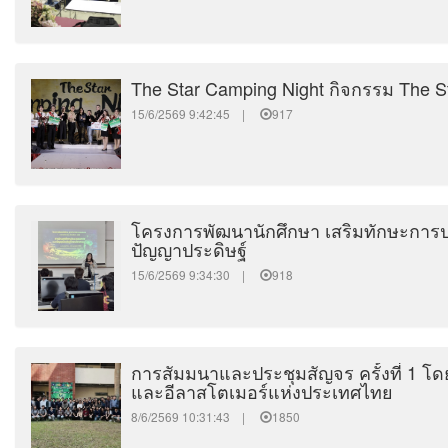
The Star Camping Night กิจกรรม The S
15/6/2569 9:42:45 |
917
โครงการพัฒนานักศึกษา เสริมทักษะก
ปัญญาประดิษฐ์
15/6/2569 9:34:30 |
918
การสัมมนาและประชุมสัญจร ครั้งที่ 1 
และอีลาสโตเมอร์แห่งประเทศไทย
8/6/2569 10:31:43 |
1850