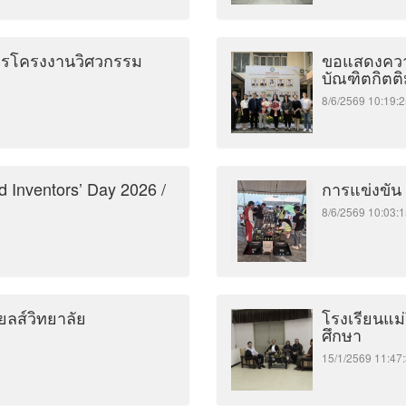
การโครงงานวิศวกรรม
ขอแสดงความ
บัณฑิตกิตติม
8/6/2569 10:1
 Inventors’ Day 2026 /
การแข่งขัน
8/6/2569 10:0
ลส์วิทยาลัย
โรงเรียนแม
ศึกษา
15/1/2569 11: