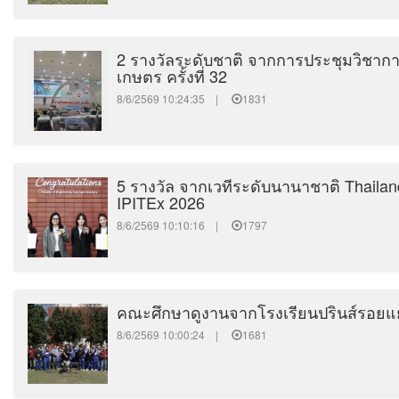
2 รางวัลระดับชาติ จากการประชุมวิชา
เกษตร ครั้งที่ 32
8/6/2569 10:24:35 |
1831
5 รางวัล จากเวทีระดับนานาชาติ Thailand
IPITEx 2026
8/6/2569 10:10:16 |
1797
คณะศึกษาดูงานจากโรงเรียนปรินส์รอยแย
8/6/2569 10:00:24 |
1681