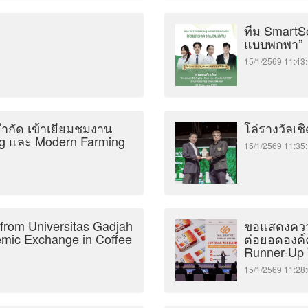
ทีม SmartS
แบบพกพา”
15/1/2569 11:
ำกัด เข้าเยี่ยมชมงาน
โล่รางวัลเช
ng และ Modern Farming
15/1/2569 11:
from Universitas Gadjah
ขอแสดงความ
emic Exchange in Coffee
ต่อยอดองค์
Runner-Up 
15/1/2569 11: