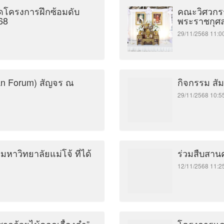
โครงการฝึกซ้อมดับ
คณะวิศวกร
68
พระราชกุศล
29/11/2568 11
an Forum) สัญจร ณ
กิจกรรม สั
29/11/2568 10
มหาวิทยาลัยแม่โจ้ ที่ได้
ร่วมสืบสาน
12/11/2568 11