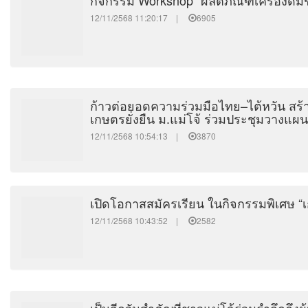
กิจกรรม Workshop “ผลิตภัณฑ์เครื่องดื่ม
12/11/2568 11:20:17 |
6905
ก้าวต่อยอดความร่วมมือไทย–ไต้หวัน สร้า
เกษตรยั่งยืน ม.แม่โจ้ ร่วมประชุมวางแ
12/11/2568 10:54:13 |
3870
เปิดโอกาสสมัครเรียน ในกิจกรรมพิเศษ “เ
12/11/2568 10:43:52 |
2582