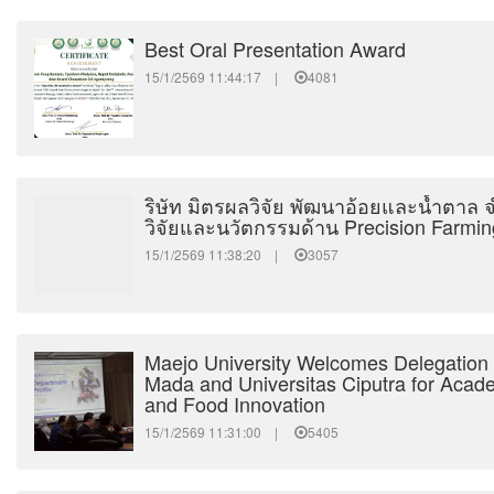
Best Oral Presentation Award
15/1/2569 11:44:17 |
4081
ริษัท มิตรผลวิจัย พัฒนาอ้อยและน้ำตาล จ
วิจัยและนวัตกรรมด้าน Precision Farmi
15/1/2569 11:38:20 |
3057
Maejo University Welcomes Delegation 
Mada and Universitas Ciputra for Acad
and Food Innovation
15/1/2569 11:31:00 |
5405