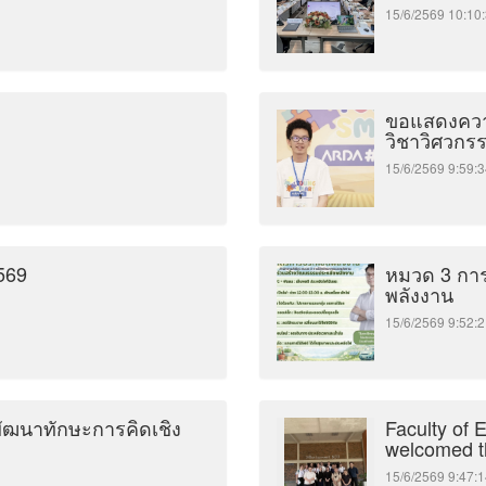
15/6/2569 10:
ขอแสดงความ
วิชาวิศวก
15/6/2569 9:5
569
หมวด 3 การ
พลังงาน
15/6/2569 9:5
รมพัฒนาทักษะการคิดเชิง
Faculty of 
welcomed th
15/6/2569 9:4