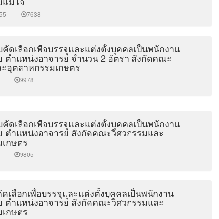
ยแม่โจ้
46:55 |
7638
คัดเลือกเพื่อบรรจุและแต่งตั้งบุคคลเป็นพนักงาน
ย ตำแหน่งอาจารย์ จำนวน 2 อัตรา สังกัดคณะ
ละอุตสาหกรรมเกษตร
:00 |
9978
คัดเลือกเพื่อบรรจุและแต่งตั้งบุคคลเป็นพนักงาน
ย ตำแหน่งอาจารย์ สังกัดคณะวิศวกรรมและ
มเกษตร
:00 |
9805
เลือกเพื่อบรรจุและแต่งตั้งบุคคลเป็นพนักงาน
ย ตำแหน่งอาจารย์ สังกัดคณะวิศวกรรมและ
มเกษตร