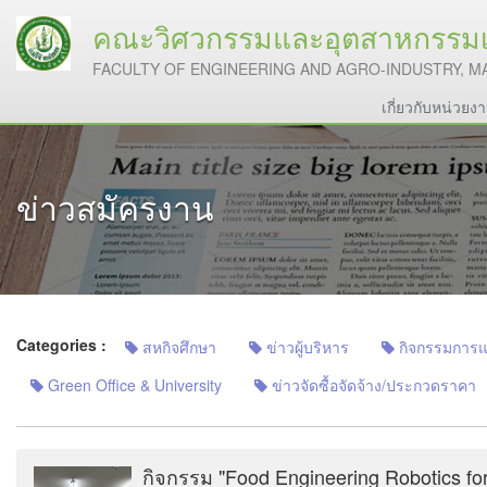
คณะวิศวกรรมและอุตสาหกรรมเก
FACULTY OF ENGINEERING AND AGRO-INDUSTRY, M
เกี่ยวกับหน่วย
ข่าวสมัครงาน
Categories :
สหกิจศึกษา
ข่าวผู้บริหาร
กิจกรรมการแลก
Green Office & University
ข่าวจัดซื้อจัดจ้าง/ประกวดราคา
กิจกรรม "Food Engineering Robotics f