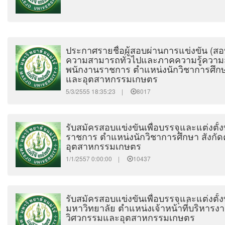
ประกาศรายชื่อผู้สอบผ่านการแข่งขัน (สอ
ความสามารถทั่วไปและภาคความรู้ควา
พนักงานราชการ ตำแหน่งนักวิชาการศึก
และอุตสาหกรรมเกษตร
5/3/2555 18:35:23 |
8017
รับสมัครสอบแข่งขันเพื่อบรรจุและแต่งตั้
ราชการ ตำแหน่งนักวิชาการศึกษา สังก
อุตสาหกรรมเกษตร
1/1/2557 0:00:00 |
10437
รับสมัครสอบแข่งขันเพื่อบรรจุและแต่งตั้
มหาวิทยาลัย ตำแหน่งเจ้าหน้าที่บริหารงา
วิศวกรรมและอุตสาหกรรมเกษตร