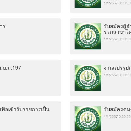
1/1/2557 0:00
การ
รับสมัครผู
รวมสาขาวิศ
1/1/2557 0:00
.บ.ม.197
งานแปรรูปแ
1/1/2557 0:00
เพื่อเข้ารับราชการเป็น
รับสมัครคน
1/1/2557 0:00