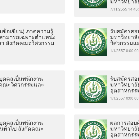
มหาวิทยาลั
7/11/2555 14:
บข้อเขียน) ภาคความรู้
รับสมัครสอบ
มสามารถเฉพาะตำแหน่ง
มหาวิทยาลั
ษา สังกัดคณะวิศวกรรม
วิศวกรรมแ
1/1/2557 0:00
งบุคคลเป็นพนักงาน
รับสมัครสอบ
ัดคณะวิศวกรรมและ
มหาวิทยาลั
อุตสาหกรร
1/1/2557 0:00
งบุคคลเป็นพนักงาน
ผลการสอบคัด
นทั่วไป สังกัดคณะ
มหาวิทยาลั
อุตสาหกรร