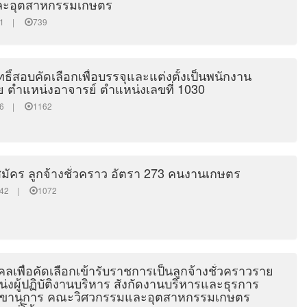
ละอุตสาหกรรมเกษตร
0:41 |
739
สิทธิ์สอบคัดเลือกเพื่อบรรจุและแต่งตั้งเป็นพนักงาน
ย ตำแหน่งอาจารย์ ตำแหน่งเลขที่ 1030
5:36 |
1162
มัคร ลูกจ้างชั่วคราว อัตรา 273 คนงานเกษตร
13:42 |
1072
คลเพื่อคัดเลือกเข้ารับราชการเป็นลูกจ้างชั่วคราวราย
่งผู้ปฏิบัติงานบริหาร สังกัดงานบริหารและธุรการ
ลขานุการ คณะวิศวกรรมและอุตสาหกรรมเกษตร