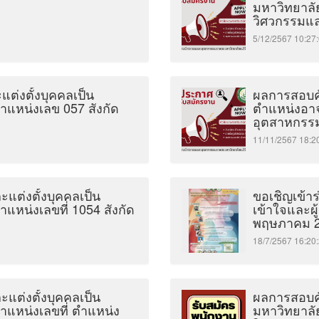
มหาวิทยาลั
วิศวกรรมแ
5/12/2567 10:
ะแต่งตั้งบุคคลเป็น
ผลการสอบคั
แหน่งเลข 057 สังกัด
ตำแหน่งอาจ
อุตสาหกรร
11/11/2567 18
แต่งตั้งบุคคลเป็น
ขอเชิญเข้าร
แหน่งเลขที่ 1054 สังกัด
เข้าใจและผู
พฤษภาคม 
18/7/2567 16:
แต่งตั้งบุคคลเป็น
ผลการสอบคัด
ำแหน่งเลขที่ ตำแหน่ง
มหาวิทยาลั