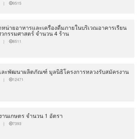
:00 |
9515
้จำหน่ายอาหารและเครื่องดื่มภายในบริเวณอาคารเรียน
วกรรมศาสตร์ จำนวน 4 ร้าน
:00 |
8511
ละพัฒนาผลิตภัณฑ์ มูลนิธิโครงการหลวงรับสมัครงาน
:00 |
12471
งานเกษตร จำนวน 1 อัตรา
:00 |
7393