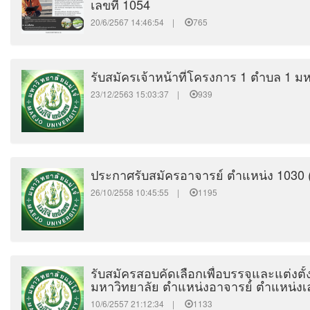
เลขที่ 1054
20/6/2567 14:46:54 |
765
รับสมัครเจ้าหน้าที่โครงการ 1 ตำบล 1 ม
23/12/2563 15:03:37 |
939
ประกาศรับสมัครอาจารย์ ตำแหน่ง 1030 (คร
26/10/2558 10:45:55 |
1195
รับสมัครสอบคัดเลือกเพื่อบรรจุและแต่งตั
มหาวิทยาลัย ตำแหน่งอาจารย์ ตำแหน่งเล
10/6/2557 21:12:34 |
1133