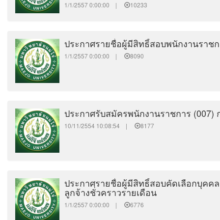
1/1/2557 0:00:00 |
10233
ประกาศรายชื่อผู้มีสิทธิ์สอบพนักงานราช
1/1/2557 0:00:00 |
8090
ประกาศรับสมัครพนักงานราชการ (007) ก
10/11/2554 10:08:54 |
8177
ประกาศรายชื่อผู้มีสิทธิ์สอบคัดเลือกบุคคล
ลูกจ้างชั่วคราวรายเดือน
1/1/2557 0:00:00 |
6776