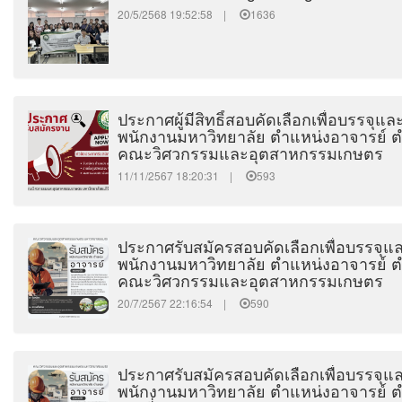
20/5/2568 19:52:58 |
1636
ประกาศผู้มีสิทธิ์สอบคัดเลือกเพื่อบรรจุแล
พนักงานมหาวิทยาลัย ตำแหน่งอาจารย์ ตำ
คณะวิศวกรรมและอุตสาหกรรมเกษตร
11/11/2567 18:20:31 |
593
ประกาศรับสมัครสอบคัดเลือกเพื่อบรรจุและ
พนักงานมหาวิทยาลัย ตำแหน่งอาจารย์ ตำ
คณะวิศวกรรมและอุตสาหกรรมเกษตร
20/7/2567 22:16:54 |
590
ประกาศรับสมัครสอบคัดเลือกเพื่อบรรจุและ
พนักงานมหาวิทยาลัย ตำแหน่งอาจารย์ ต