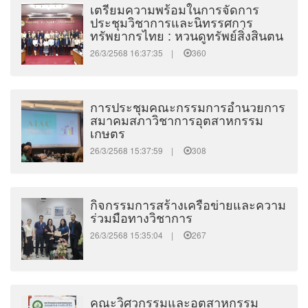
เตรียมความพร้อมในการจัดการ
ประชุมวิชาการและนิทรรศการ
ทรัพยากรไทย : หวนดูทรัพย์สิ่งสินตน
26/3/2568 16:37:35 |
360
การประชุมคณะกรรมการอำนวยการ
สมาคมสภาวิชาการอุตสาหกรรม
เกษตร
26/3/2568 15:37:59 |
308
กิจกรรมการสร้างเครือข่ายและความ
ร่วมมือทางวิชาการ
26/3/2568 15:35:04 |
267
คณะวิศวกรรมและอุตสาหกรรม