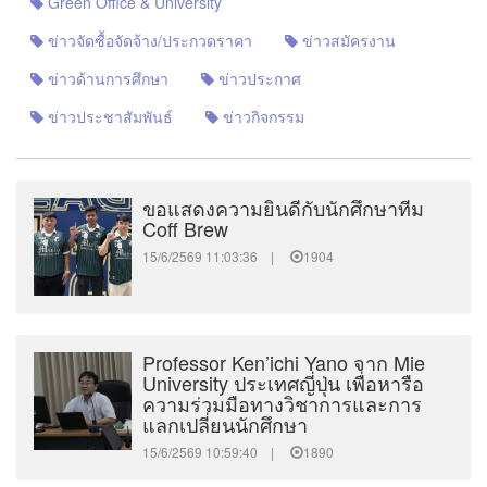
Green Office & University
ข่าวจัดซื้อจัดจ้าง/ประกวดราคา
ข่าวสมัครงาน
ข่าวด้านการศึกษา
ข่าวประกาศ
ข่าวประชาสัมพันธ์
ข่าวกิจกรรม
ขอแสดงความยินดีกับนักศึกษาทีม
Coff Brew
15/6/2569 11:03:36 |
1904
Professor Ken’ichi Yano จาก Mie
University ประเทศญี่ปุ่น เพื่อหารือ
ความร่วมมือทางวิชาการและการ
แลกเปลี่ยนนักศึกษา
15/6/2569 10:59:40 |
1890