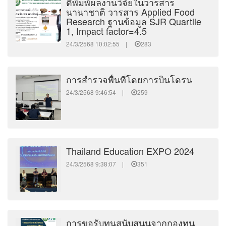
ตีพิมพ์ผลงานวิจัยในวารสาร
นานาชาติ วารสาร Applied Food
Research ฐานข้อมูล SJR Quartile
1, Impact factor=4.5
24/3/2568 10:02:55 |
283
การสำรวจพื้นที่โดยการบินโดรน
24/3/2568 9:46:54 |
259
Thailand Education EXPO 2024
24/3/2568 9:38:07 |
351
การขอรับทุนสนับสนุนจากกองทุน