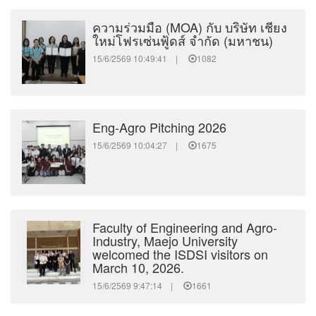
ความร่วมมือ (MOA) กับ บริษัท เชียง
ใหม่โฟรเซ่นฟู้ดส์ จำกัด (มหาชน)
15/6/2569 10:49:41 |
1082
Eng-Agro Pitching 2026
15/6/2569 10:04:27 |
1675
Faculty of Engineering and Agro-
Industry, Maejo University
welcomed the ISDSI visitors on
March 10, 2026.
15/6/2569 9:47:14 |
1661