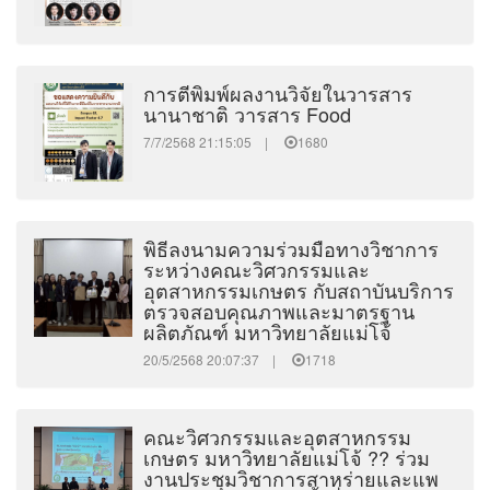
การตีพิมพ์ผลงานวิจัยในวารสาร
นานาชาติ วารสาร Food
7/7/2568 21:15:05 |
1680
พิธีลงนามความร่วมมือทางวิชาการ
ระหว่างคณะวิศวกรรมและ
อุตสาหกรรมเกษตร กับสถาบันบริการ
ตรวจสอบคุณภาพและมาตรฐาน
ผลิตภัณฑ์ มหาวิทยาลัยแม่โจ้
20/5/2568 20:07:37 |
1718
คณะวิศวกรรมและอุตสาหกรรม
เกษตร มหาวิทยาลัยแม่โจ้ ?? ร่วม
งานประชุมวิชาการสาหร่ายและแพ