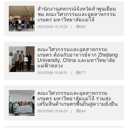
สำนักงานสหกรณ์จังหวัดลำพูนเยี่ยม
ชม คณะวิศวกรรมและอุตสาหกรรม
เกษตร มหาวิทยาลัยแม่โจ้
26/3/2568 15:10:23 |
256
คณะวิศวกรรมและอุตสาหกรรม
เกษตร ต้อนรับอาจารย์จาก Zhejiang
University, China และมหาวิทยาลัย
แม่ฟ้าหลวง
26/3/2568 15:06:51 |
277
คณะวิศวกรรมและอุตสาหกรรม
เกษตร มหาวิทยาลัยแม่โจ้ ร่วมส่ง
เสริมสินค้าเกษตรพื้นถิ่นสู่ความยั่งยืน
26/3/2568 15:04:23 |
264