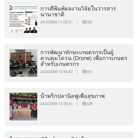
การตีพิมพ์ผลงานวิจัยในวารสาร
นานาชาติ
24/3/2568 11:02:51 |
263
การพัฒนาทักษะเกษตรกรเป็นผู้
ควบคุมโดรน (Drone) เพื่อการเกษตร
สำหรับเกษตรกร
24/3/2568 10:44:47 |
301
น้ำพริกปลานิลฟูเพื่อสุขภาพ
24/3/2568 10:20:41 |
228