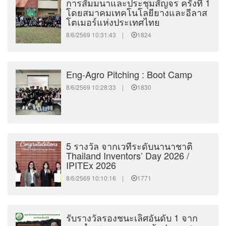
การสัมมนาและประชุมสัญจร ครั้งที่ 1
โดยสมาคมเทคโนโลยียางและอีลาส
โตเมอร์แห่งประเทศไทย
8/6/2569 10:31:43 |
1824
Eng-Agro Pitching : Boot Camp
8/6/2569 10:28:33 |
1830
5 รางวัล จากเวทีระดับนานาชาติ
Thailand Inventors’ Day 2026 /
IPITEx 2026
8/6/2569 10:10:16 |
1771
รับรางวัลรองชนะเลิศอันดับ 1 จาก