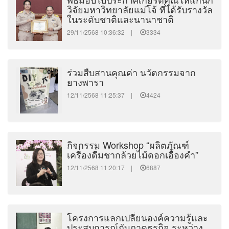
วิจัยมหาวิทยาลัยแม่โจ้ ที่ได้รับรางวัล
ในระดับชาติและนานาชาติ
29/11/2568 10:36:32 |
3334
ร่วมสืบสานคุณค่า นวัตกรรมจาก
ยางพารา
12/11/2568 11:25:37 |
4424
กิจกรรม Workshop “ผลิตภัณฑ์
เครื่องดื่มชากล้วยไม้ดอกเอื้องคำ”
12/11/2568 11:20:17 |
6887
โครงการแลกเปลี่ยนองค์ความรู้และ
ประสบการณ์กับภาคธุรกิจ ระหว่าง