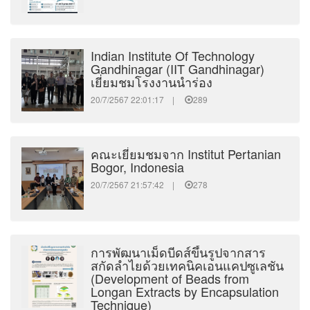
Indian Institute Of Technology
Gandhinagar (IIT Gandhinagar)
เยี่ยมชมโรงงานนำร่อง
20/7/2567 22:01:17 |
289
คณะเยี่ยมชมจาก Institut Pertanian
Bogor, Indonesia
20/7/2567 21:57:42 |
278
การพัฒนาเม็ดบีดส์ขึ้นรูปจากสาร
สกัดลำไยด้วยเทคนิคเอนแคปซูเลชัน
(Development of Beads from
Longan Extracts by Encapsulation
Technique)