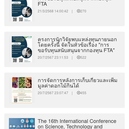
FTA
21/3/2568 14:00:42 |
270
ครงการนักวิจัยพบแหล่งทุนภายนอก
โดยครั้งนี้ จัดในหัวข้อเรื่อง "การ
ขอรับทุนสนับสนุนจากกองทุน FTA"
20/7/2567 23:11:53 |
522
การจัดการหลังการเก็บเกี่ยวและเพิ่ม
มูลค่าดอกไม้กินได้
20/7/2567 23:07:47 |
455
The 16th International Conference
on Science, Technology and