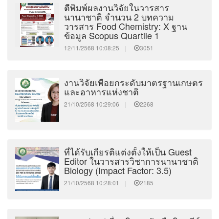
ตีพิมพ์ผลงานวิจัยในวารสาร
นานาชาติ จำนวน 2 บทความ
วารสาร Food Chemistry: X ฐาน
ข้อมูล Scopus Quartile 1
12/11/2568 10:08:25 |
3051
งานวิจัยเพื่อยกระดับมาตรฐานเกษตร
และอาหารแห่งชาติ
21/10/2568 10:29:06 |
2268
ที่ได้รับเกียรติแต่งตั้งให้เป็น Guest
Editor ในวารสารวิชาการนานาชาติ
Biology (Impact Factor: 3.5)
21/10/2568 10:28:01 |
2185