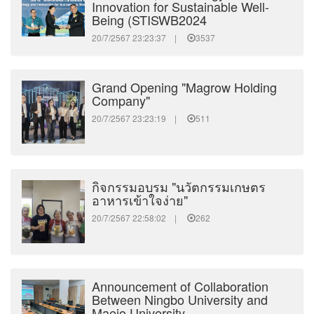
Innovation for Sustainable Well-
Being (STISWB2024
20/7/2567 23:23:37 |
3537
Grand Opening "Magrow Holding
Company"
20/7/2567 23:23:19 |
511
กิจกรรมอบรม "นวัตกรรมเกษตร
อาหารเข้าใจง่าย"
20/7/2567 22:58:02 |
262
Announcement of Collaboration
Between Ningbo University and
Maejo University