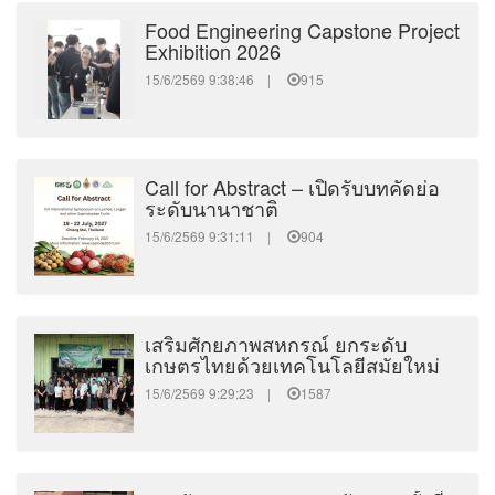
Food Engineering Capstone Project
Exhibition 2026
15/6/2569 9:38:46 |
915
Call for Abstract – เปิดรับบทคัดย่อ
ระดับนานาชาติ
15/6/2569 9:31:11 |
904
เสริมศักยภาพสหกรณ์ ยกระดับ
เกษตรไทยด้วยเทคโนโลยีสมัยใหม่
15/6/2569 9:29:23 |
1587