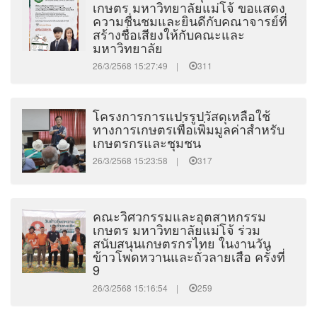
เกษตร มหาวิทยาลัยแม่โจ้ ขอแสดง
ความชื่นชมและยินดีกับคณาจารย์ที่
สร้างชื่อเสียงให้กับคณะและ
มหาวิทยาลัย
26/3/2568 15:27:49 |
311
โครงการการแปรรูปวัสดุเหลือใช้
ทางการเกษตรเพื่อเพิ่มมูลค่าสำหรับ
เกษตรกรและชุมชน
26/3/2568 15:23:58 |
317
คณะวิศวกรรมและอุตสาหกรรม
เกษตร มหาวิทยาลัยแม่โจ้ ร่วม
สนับสนุนเกษตรกรไทย ในงานวัน
ข้าวโพดหวานและถั่วลายเสือ ครั้งที่
9
26/3/2568 15:16:54 |
259