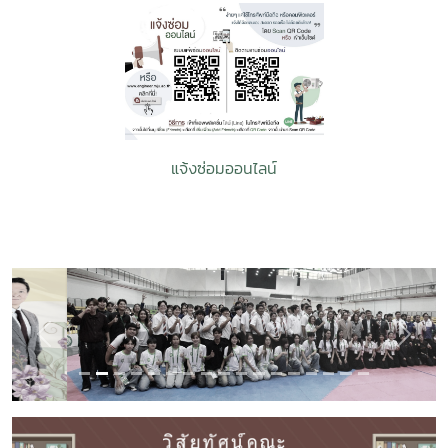
แจ้งซ่อมออนไลน์
Previous
Next