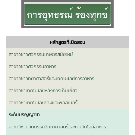
หลักสูตรที่เปิดสอน
สาขาวิชาวิศวกรรมเกษตรสมัยใหม่
สาขาวิชาวิศวกรรมอาหาร
สาขาวิชาวิทยาศาสตร์และเทคโนโลยีการอาหาร
สาขาวิชาเทคโนโลยีหลังการเก็บเกี่ยว
สาขาวิชาเทคโนโลยียางและพอลิเมอร์
ระดับปริญญาโท
สาขาวิชานวัตกรรมวิทยาศาสตร์และเทคโนโลยีอาหาร