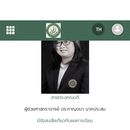
TH
สายตรงคณบดี
ผู้ช่วยศาสตราจารย์ ดร.กาญจนา นาคประสม
มีข้อสงสัยเกี่ยวกับผลการเรียน