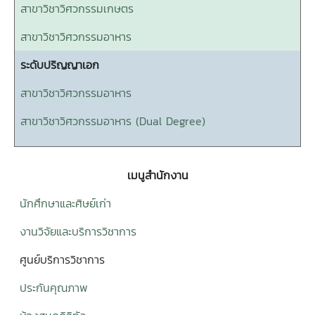
สาขาวิชาวิศวกรรมเกษตร
สาขาวิชาวิศวกรรมอาหาร
ระดับปริญญาเอก
สาขาวิชาวิศวกรรมอาหาร
สาขาวิชาวิศวกรรมอาหาร (Dual Degree)
เมนูสำนักงาน
นักศึกษาและศิษย์เก่า
งานวิจัยและบริการวิชาการ
ศูนย์บริการวิชาการ
ประกันคุณภาพ