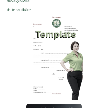
ห้องสมุดดิจิทั
ล
สำนักงานสีเขียว