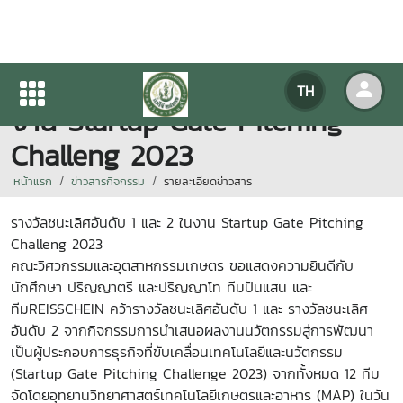
รางวัลชนะเลิศอันดับ 1 และ 2 ใน
TH
งาน Startup Gate Pitching
Challeng 2023
หน้าแรก
ข่าวสารกิจกรรม
รายละเอียดข่าวสาร
รางวัลชนะเลิศอันดับ 1 และ 2 ในงาน Startup Gate Pitching
Challeng 2023
คณะวิศวกรรมและอุตสาหกรรมเกษตร ขอแสดงความยินดีกับ
นักศึกษา ปริญญาตรี และปริญญาโท ทีมปันแสน และ
ทีมREISSCHEIN คว้ารางวัลชนะเลิศอันดับ 1 และ รางวัลชนะเลิศ
อันดับ 2 จากกิจกรรมการนำเสนอผลงานนวัตกรรมสู่การพัฒนา
เป็นผู้ประกอบการธุรกิจที่ขับเคลื่อนเทคโนโลยีและนวัตกรรม
(Startup Gate Pitching Challenge 2023) จากทั้งหมด 12 ทีม
จัดโดยอุทยานวิทยาศาสตร์เทคโนโลยีเกษตรและอาหาร (MAP) ในวัน