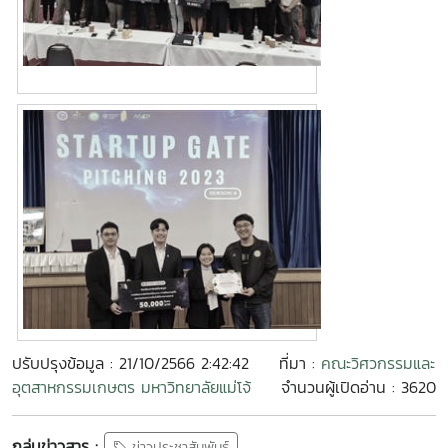
ปรับปรุงข้อมูล : 21/10/2566 2:42:42
ที่มา :
คณะวิศวกรรมและ
อุตสาหกรรมเกษตร มหาวิทยาลัยแม่โจ้
จำนวนผู้เปิดอ่าน : 3620
กลุ่มข่าวสาร :