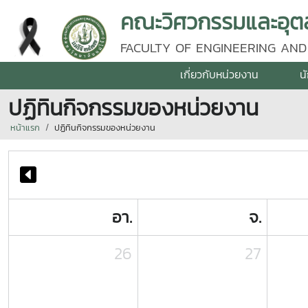
คณะวิศวกรรมและอุตส
FACULTY OF ENGINEERING AND
เกี่ยวกับหน่วยงาน
น
ปฏิทินกิจกรรมของหน่วยงาน
หน้าแรก
ปฏิทินกิจกรรมของหน่วยงาน
อา.
จ.
26
27