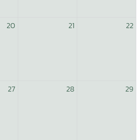
20
21
22
27
28
29