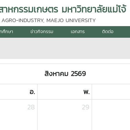
าหกรรมเกษตร มหาวิทยาลัยแม่โจ้
 AGRO-INDUSTRY, MAEJO UNIVERSITY
ักศึกษา
ข่าวกิจกรรม
เอกสาร
ติดต่อ
สิงหาคม 2569
อ.
พ.
28
29