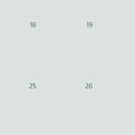
18
19
25
26