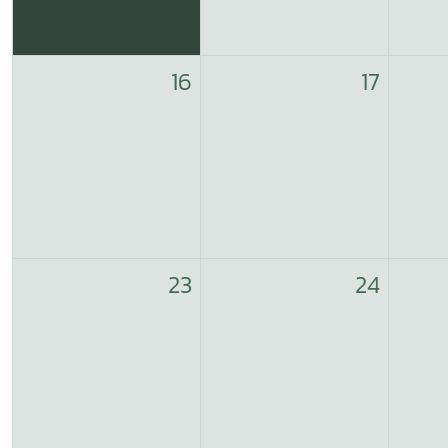
16
17
23
24