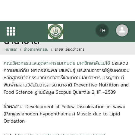
ตีพิมพ์ผลงานวิจัยในวารสาร
TH
นานาชาติ
หน้าแรก
ข่าวสารกิจกรรม
รายละเอียดข่าวสาร
คณะวิศวกรรมและอุตสาหกรรมเกษตร มหาวิทยาลัยแม่โจ้
ขอแสดง
ความยินดีกับ ผศ.ดร.ธีระพล เสนพันธุ์ ประธานอาจารย์ผู้รับผิดชอบ
หลักสูตรนวัตกรรมวิทยาศาสตร์และเทคโนโลยีอาหาร ปริญาโท ตี
พิมพ์ผลงานวิจัยในวารสารนานาชาติ Preventive Nutrition and
Food Science ฐานข้อมูล Scopus Quartile 2, IF =2.539
ชื่อผลงาน: Development of Yellow Discoloration in Sawai
(Pangasianodon hypophthalmus) Muscle due to Lipid
Oxidation