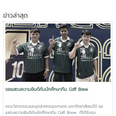
ข่าวล่าสุด
ขอแสดงความยินดีกับนักศึกษาทีม Coff Brew
คณะวิศวกรรมและอุตสาหกรรมเกษตร มหาวิทยาลัยแม่โจ้ ขอ
แสดงความยินดีกับนักศึกษาทีม Coff Brew ที่ได้รับทุน