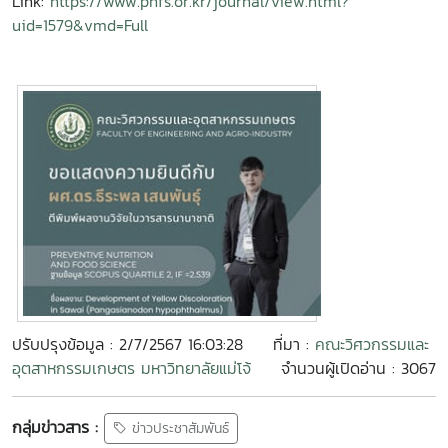
Link:
https://www.pnfs.or.kr/journal/view.html?
uid=1579&vmd=Full
ปรับปรุงข้อมูล : 2/7/2567 16:03:28
ที่มา :
คณะวิศวกรรมและ
อุตสาหกรรมเกษตร มหาวิทยาลัยแม่โจ้
จำนวนผู้เปิดอ่าน : 3067
กลุ่มข่าวสาร :
ข่าวประชาสัมพันธ์