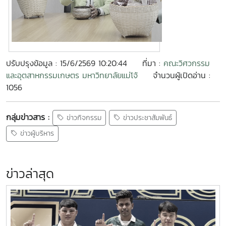
ปรับปรุงข้อมูล : 15/6/2569 10:20:44
ที่มา :
คณะวิศวกรรม
และอุตสาหกรรมเกษตร มหาวิทยาลัยแม่โจ้
จำนวนผู้เปิดอ่าน :
1056
กลุ่มข่าวสาร :
ข่าวกิจกรรม
ข่าวประชาสัมพันธ์
ข่าวผู้บริหาร
ข่าวล่าสุด