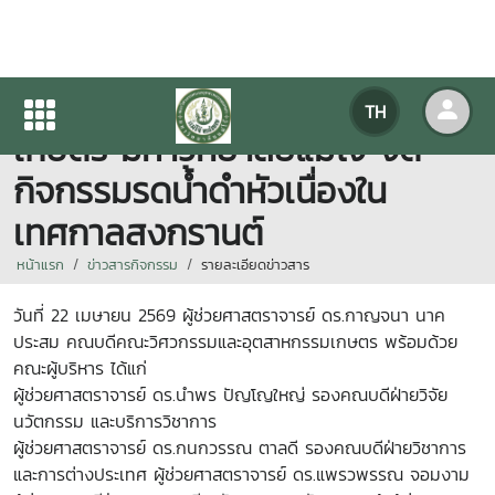
คณะวิศวกรรมและอุตสาหกรรม
TH
เกษตร มหาวิทยาลัยแม่โจ้ จัด
กิจกรรมรดน้ำดำหัวเนื่องใน
เทศกาลสงกรานต์
หน้าแรก
ข่าวสารกิจกรรม
รายละเอียดข่าวสาร
วันที่ 22 เมษายน 2569 ผู้ช่วยศาสตราจารย์ ดร.กาญจนา นาค
ประสม คณบดีคณะวิศวกรรมและอุตสาหกรรมเกษตร พร้อมด้วย
คณะผู้บริหาร ได้แก่
ผู้ช่วยศาสตราจารย์ ดร.นำพร ปัญโญใหญ่ รองคณบดีฝ่ายวิจัย
นวัตกรรม และบริการวิชาการ
ผู้ช่วยศาสตราจารย์ ดร.กนกวรรณ ตาลดี รองคณบดีฝ่ายวิชาการ
และการต่างประเทศ ผู้ช่วยศาสตราจารย์ ดร.แพรวพรรณ จอมงาม