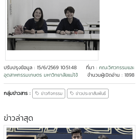
ปรับปรุงข้อมูล : 15/6/2569 10:51:48
ที่มา :
คณะวิศวกรรมและ
อุตสาหกรรมเกษตร มหาวิทยาลัยแม่โจ้
จำนวนผู้เปิดอ่าน : 1898
กลุ่มข่าวสาร :
ข่าวกิจกรรม
ข่าวประชาสัมพันธ์
ข่าวล่าสุด