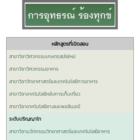
หลักสูตรที่เปิดสอน
สาขาวิชาวิศวกรรมเกษตรสมัยใหม่
สาขาวิชาวิศวกรรมอาหาร
สาขาวิชาวิทยาศาสตร์และเทคโนโลยีการอาหาร
สาขาวิชาเทคโนโลยีหลังการเก็บเกี่ยว
สาขาวิชาเทคโนโลยียางและพอลิเมอร์
ระดับปริญญาโท
สาขาวิชานวัตกรรมวิทยาศาสตร์และเทคโนโลยีอาหาร