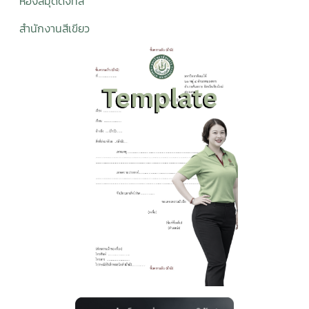
ห้องสมุดดิจิทั
ล
สำนักงานสีเขียว