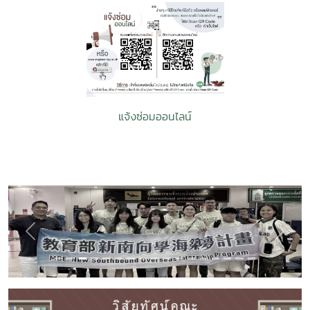
แจ้งซ่อมออนไลน์
Previous
Next