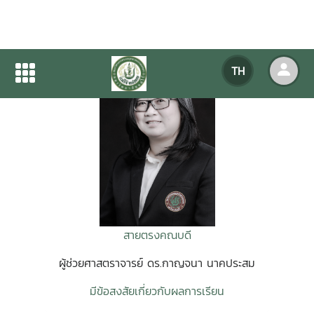
TH
สายตรงคณบดี
ผู้ช่วยศาสตราจารย์ ดร.กาญจนา นาคประสม
มีข้อสงสัยเกี่ยวกับผลการเรียน