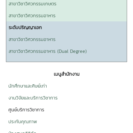
สาขาวิชาวิศวกรรมเกษตร
สาขาวิชาวิศวกรรมอาหาร
ระดับปริญญาเอก
สาขาวิชาวิศวกรรมอาหาร
สาขาวิชาวิศวกรรมอาหาร (Dual Degree)
เมนูสำนักงาน
นักศึกษาและศิษย์เก่า
งานวิจัยและบริการวิชาการ
ศูนย์บริการวิชาการ
ประกันคุณภาพ