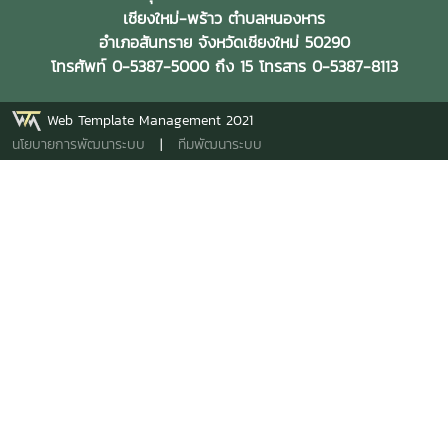
เชียงใหม่-พร้าว ตำบลหนองหาร
อำเภอสันทราย จังหวัดเชียงใหม่ 50290
โทรศัพท์ 0-5387-5000 ถึง 15 โทรสาร 0-5387-8113
Web Template Management 2021
นโยบายการพัฒนาระบบ
|
ทีมพัฒนาระบบ