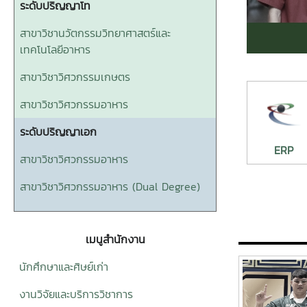
ระดับปริญญาโท
สาขาวิชานวัตกรรมวิทยาศาสตร์และ
เทคโนโลยีอาหาร
สาขาวิชาวิศวกรรมเกษตร
สาขาวิชาวิศวกรรมอาหาร
ระดับปริญญาเอก
ERP
สาขาวิชาวิศวกรรมอาหาร
สาขาวิชาวิศวกรรมอาหาร (Dual Degree)
เมนูสำนักงาน
นักศึกษาและศิษย์เก่า
งานวิจัยและบริการวิชาการ