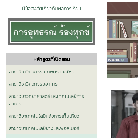
มีข้อสงสัยเกี่ยวกับผลการเรียน
หลักสูตรที่เปิดสอน
สาขาวิชาวิศวกรรมเกษตรสมัยใหม่
สาขาวิชาวิศวกรรมอาหาร
สาขาวิชาวิทยาศาสตร์และเทคโนโลยีการ
อาหาร
สาขาวิชาเทคโนโลยีหลังการเก็บเกี่ยว
สาขาวิชาเทคโนโลยียางและพอลิเมอร์