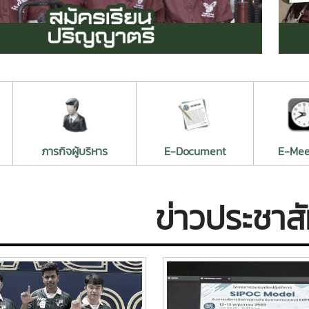
ภารกิจผู้บริหาร
E-Document
E-Mee
ข่าวประชาสั