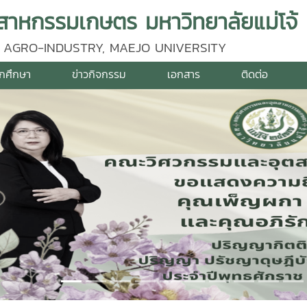
าหกรรมเกษตร มหาวิทยาลัยแม่โจ้
 AGRO-INDUSTRY, MAEJO UNIVERSITY
ักศึกษา
ข่าวกิจกรรม
เอกสาร
ติดต่อ
vious