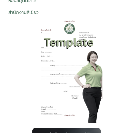
ห้องสมุดดิจิทั
ล
สำนักงานสีเขียว