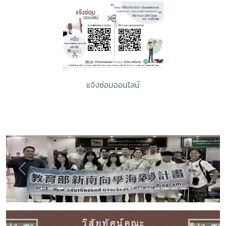
แจ้งซ่อมออนไลน์
Previous
Next