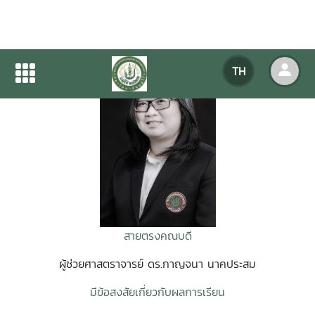
TH
สายตรงคณบดี
ผู้ช่วยศาสตราจารย์ ดร.กาญจนา นาคประสม
มีข้อสงสัยเกี่ยวกับผลการเรียน