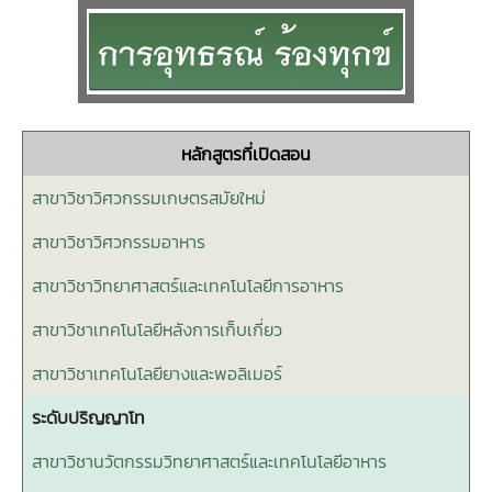
หลักสูตรที่เปิดสอน
สาขาวิชาวิศวกรรมเกษตรสมัยใหม่
สาขาวิชาวิศวกรรมอาหาร
สาขาวิชาวิทยาศาสตร์และเทคโนโลยีการอาหาร
สาขาวิชาเทคโนโลยีหลังการเก็บเกี่ยว
สาขาวิชาเทคโนโลยียางและพอลิเมอร์
ระดับปริญญาโท
สาขาวิชานวัตกรรมวิทยาศาสตร์และเทคโนโลยีอาหาร