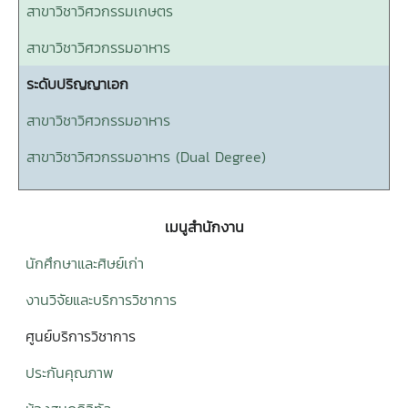
สาขาวิชาวิศวกรรมเกษตร
สาขาวิชาวิศวกรรมอาหาร
ระดับปริญญาเอก
สาขาวิชาวิศวกรรมอาหาร
สาขาวิชาวิศวกรรมอาหาร (Dual Degree)
เมนูสำนักงาน
นักศึกษาและศิษย์เก่า
งานวิจัยและบริการวิชาการ
ศูนย์บริการวิชาการ
ประกันคุณภาพ