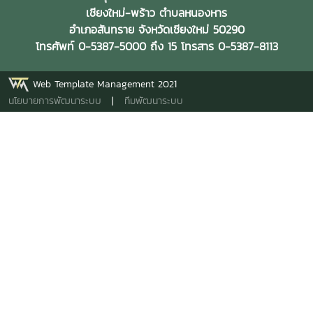
เชียงใหม่-พร้าว ตำบลหนองหาร
อำเภอสันทราย จังหวัดเชียงใหม่ 50290
โทรศัพท์ 0-5387-5000 ถึง 15 โทรสาร 0-5387-8113
Web Template Management 2021
นโยบายการพัฒนาระบบ
|
ทีมพัฒนาระบบ