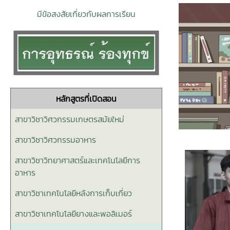
มีข้อสงสัยเกี่ยวกับผลการเรียน
หลักสูตรที่เปิดสอน
สาขาวิชาวิศวกรรมเกษตรสมัยใหม่
สาขาวิชาวิศวกรรมอาหาร
สาขาวิชาวิทยาศาสตร์และเทคโนโลยีการ
อาหาร
สาขาวิชาเทคโนโลยีหลังการเก็บเกี่ยว
สาขาวิชาเทคโนโลยียางและพอลิเมอร์