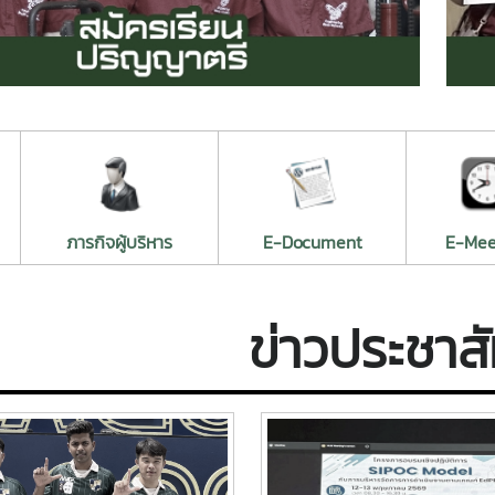
ภารกิจผู้บริหาร
E-Document
E-Mee
ข่าวประชาสั