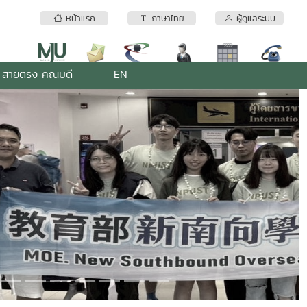
หน้าแรก
ภาษาไทย
ผู้ดูแลระบบ
สายตรง คณบดี
EN
Next