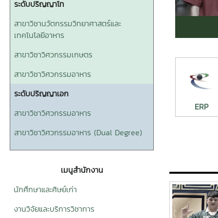
ระดับปริญญาโท
สาขาวิชานวัตกรรมวิทยาศาสตร์และ
เทคโนโลยีอาหาร
สาขาวิชาวิศวกรรมเกษตร
สาขาวิชาวิศวกรรมอาหาร
ระดับปริญญาเอก
ERP
สาขาวิชาวิศวกรรมอาหาร
สาขาวิชาวิศวกรรมอาหาร (Dual Degree)
เมนูสำนักงาน
นักศึกษาและศิษย์เก่า
งานวิจัยและบริการวิชาการ