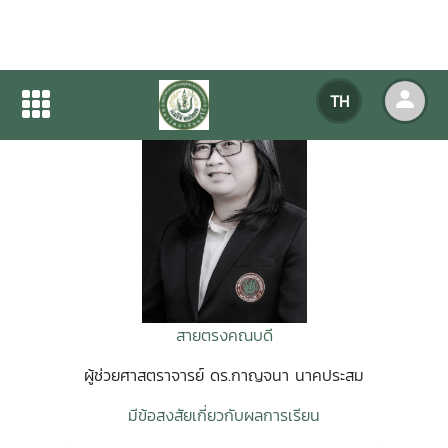
TH
สายตรงคณบดี
ผู้ช่วยศาสตราจารย์ ดร.กาญจนา นาคประสม
มีข้อสงสัยเกี่ยวกับผลการเรียน