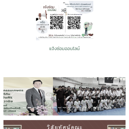
แจ้งซ่อมออนไลน์
Previous
Next