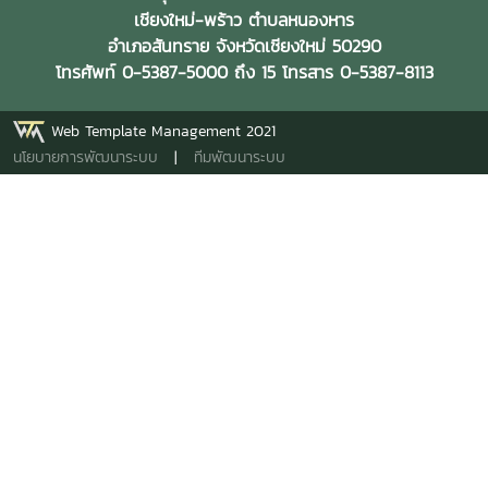
เชียงใหม่-พร้าว ตำบลหนองหาร
อำเภอสันทราย จังหวัดเชียงใหม่ 50290
โทรศัพท์ 0-5387-5000 ถึง 15 โทรสาร 0-5387-8113
Web Template Management 2021
นโยบายการพัฒนาระบบ
|
ทีมพัฒนาระบบ