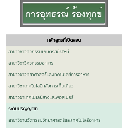
หลักสูตรที่เปิดสอน
สาขาวิชาวิศวกรรมเกษตรสมัยใหม่
สาขาวิชาวิศวกรรมอาหาร
สาขาวิชาวิทยาศาสตร์และเทคโนโลยีการอาหาร
สาขาวิชาเทคโนโลยีหลังการเก็บเกี่ยว
สาขาวิชาเทคโนโลยียางและพอลิเมอร์
ระดับปริญญาโท
สาขาวิชานวัตกรรมวิทยาศาสตร์และเทคโนโลยีอาหาร