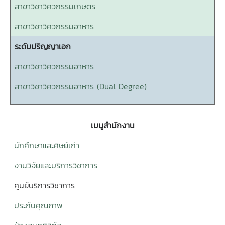
สาขาวิชาวิศวกรรมเกษตร
สาขาวิชาวิศวกรรมอาหาร
ระดับปริญญาเอก
สาขาวิชาวิศวกรรมอาหาร
สาขาวิชาวิศวกรรมอาหาร (Dual Degree)
เมนูสำนักงาน
นักศึกษาและศิษย์เก่า
งานวิจัยและบริการวิชาการ
ศูนย์บริการวิชาการ
ประกันคุณภาพ