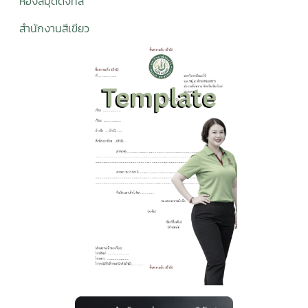
ห้องสมุดดิจิทั
ล
สำนักงานสีเขียว