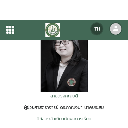
TH
สายตรงคณบดี
ผู้ช่วยศาสตราจารย์ ดร.กาญจนา นาคประสม
มีข้อสงสัยเกี่ยวกับผลการเรียน