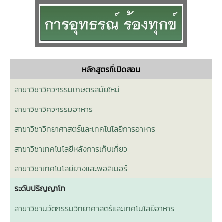
หลักสูตรที่เปิดสอน
สาขาวิชาวิศวกรรมเกษตรสมัยใหม่
สาขาวิชาวิศวกรรมอาหาร
สาขาวิชาวิทยาศาสตร์และเทคโนโลยีการอาหาร
สาขาวิชาเทคโนโลยีหลังการเก็บเกี่ยว
สาขาวิชาเทคโนโลยียางและพอลิเมอร์
ระดับปริญญาโท
สาขาวิชานวัตกรรมวิทยาศาสตร์และเทคโนโลยีอาหาร