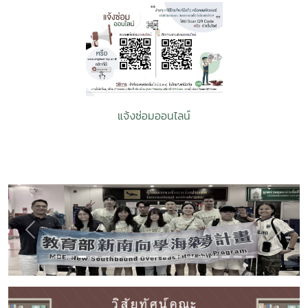
แจ้งซ่อมออนไลน์
Previous
Next