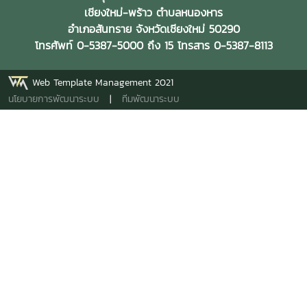
เชียงใหม่-พร้าว ตำบลหนองหาร
อำเภอสันทราย จังหวัดเชียงใหม่ 50290
โทรศัพท์ 0-5387-5000 ถึง 15 โทรสาร 0-5387-8113
Web Template Management 2021
นโยบายการพัฒนาระบบ
|
ทีมพัฒนาระบบ