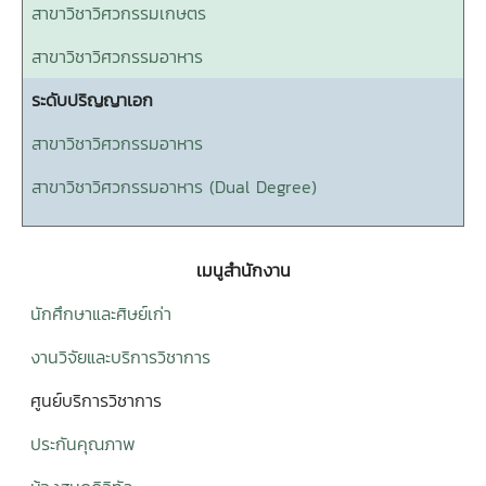
สาขาวิชาวิศวกรรมเกษตร
สาขาวิชาวิศวกรรมอาหาร
ระดับปริญญาเอก
สาขาวิชาวิศวกรรมอาหาร
สาขาวิชาวิศวกรรมอาหาร (Dual Degree)
เมนูสำนักงาน
นักศึกษาและศิษย์เก่า
งานวิจัยและบริการวิชาการ
ศูนย์บริการวิชาการ
ประกันคุณภาพ