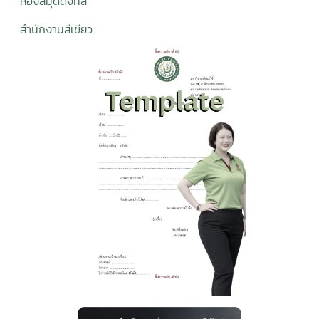
ห้องสมุดดิจิทั
ล
สำนักงานสีเขียว