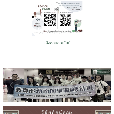
แจ้งซ่อมออนไลน์
Previous
Next