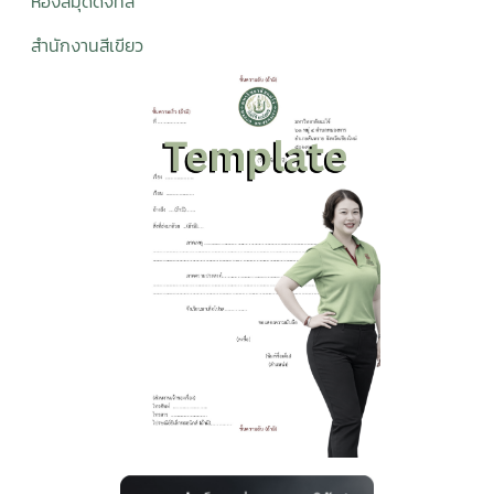
ห้องสมุดดิจิทั
ล
สำนักงานสีเขียว