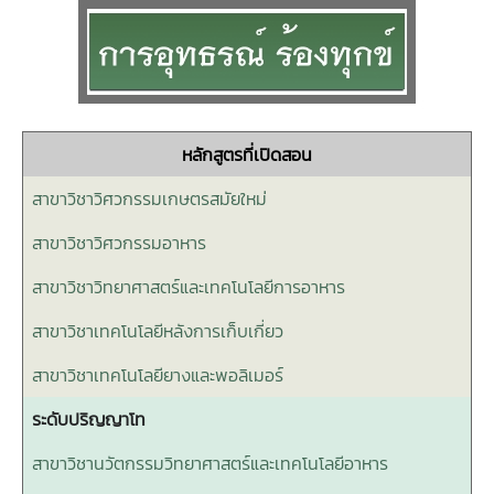
หลักสูตรที่เปิดสอน
สาขาวิชาวิศวกรรมเกษตรสมัยใหม่
สาขาวิชาวิศวกรรมอาหาร
สาขาวิชาวิทยาศาสตร์และเทคโนโลยีการอาหาร
สาขาวิชาเทคโนโลยีหลังการเก็บเกี่ยว
สาขาวิชาเทคโนโลยียางและพอลิเมอร์
ระดับปริญญาโท
สาขาวิชานวัตกรรมวิทยาศาสตร์และเทคโนโลยีอาหาร