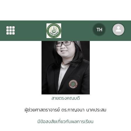
TH
สายตรงคณบดี
ผู้ช่วยศาสตราจารย์ ดร.กาญจนา นาคประสม
มีข้อสงสัยเกี่ยวกับผลการเรียน