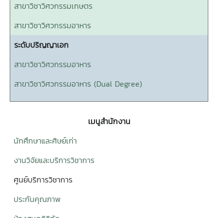
สาขาวิชาวิศวกรรมเกษตร
สาขาวิชาวิศวกรรมอาหาร
ระดับปริญญาเอก
สาขาวิชาวิศวกรรมอาหาร
สาขาวิชาวิศวกรรมอาหาร (Dual Degree)
เมนูสำนักงาน
นักศึกษาและศิษย์เก่า
งานวิจัยและบริการวิชาการ
ศูนย์บริการวิชาการ
ประกันคุณภาพ