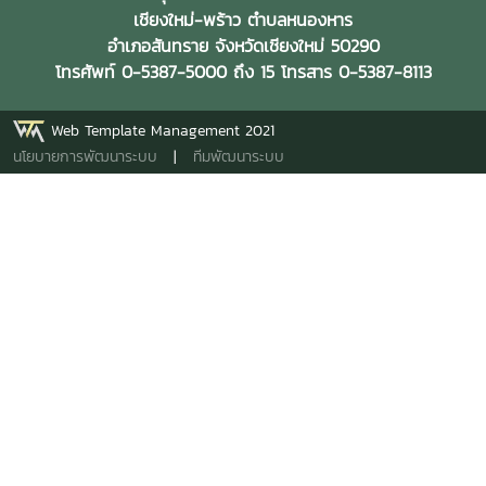
เชียงใหม่-พร้าว ตำบลหนองหาร
อำเภอสันทราย จังหวัดเชียงใหม่ 50290
โทรศัพท์ 0-5387-5000 ถึง 15 โทรสาร 0-5387-8113
Web Template Management 2021
นโยบายการพัฒนาระบบ
|
ทีมพัฒนาระบบ