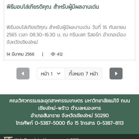
พิธีมอบโล่เกียรติคุณ สำหรับผู้มีผลงานเด่น
พิธีมอบโล่เกียรติคุณ สำหรับผู้มีผลงานเด่น วันที่ 16 กันยายน
2565 เวลา 08.30-16.30 น. ณ กรีนเลค รีสอร์ท อำเภอเมือง
จังหวัดเชียงใหม่
14 มีนาคม 2566 |
412
ทั้งหมด 7 หน้า
คณะวิศวกรรมและอุตสาหกรรมเกษตร มหาวิทยาลัยแม่โจ้ ถนน
เชียงใหม่-พร้าว ตำบลหนองหาร
อำเภอสันทราย จังหวัดเชียงใหม่ 50290
โทรศัพท์ 0-5387-5000 ถึง 15 โทรสาร 0-5387-8113