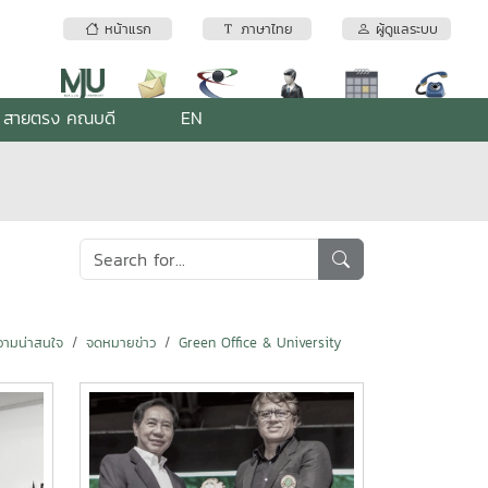
หน้าแรก
ภาษาไทย
ผู้ดูแลระบบ
สายตรง คณบดี
EN
ามน่าสนใจ
จดหมายข่าว
Green Office & University