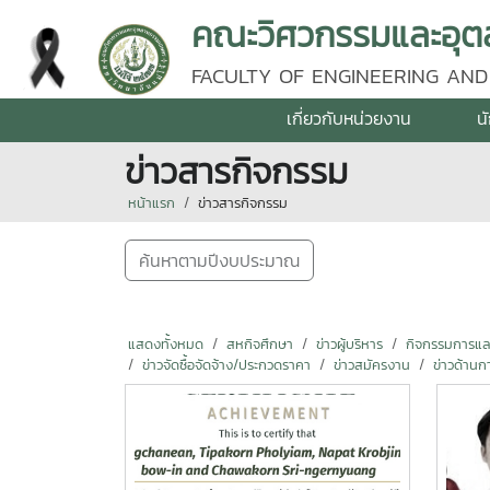
คณะวิศวกรรมและอุตส
FACULTY OF ENGINEERING AND
เกี่ยวกับหน่วยงาน
น
ข่าวสารกิจกรรม
หน้าแรก
ข่าวสารกิจกรรม
ค้นหาตามปีงบประมาณ
แสดงทั้งหมด
สหกิจศึกษา
ข่าวผู้บริหาร
กิจกรรมการแลกเ
ข่าวจัดซื้อจัดจ้าง/ประกวดราคา
ข่าวสมัครงาน
ข่าวด้านก