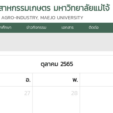
าหกรรมเกษตร มหาวิทยาลัยแม่โจ้
 AGRO-INDUSTRY, MAEJO UNIVERSITY
ักศึกษา
ข่าวกิจกรรม
เอกสาร
ติดต่อ
ตุลาคม 2565
อ.
พ.
27
28