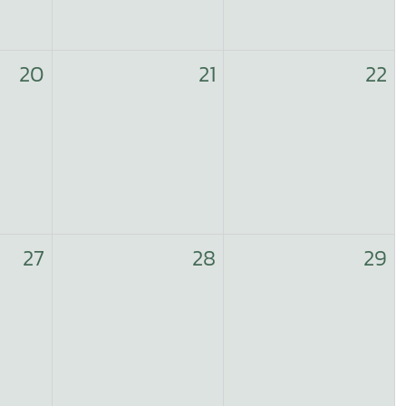
20
21
22
27
28
29