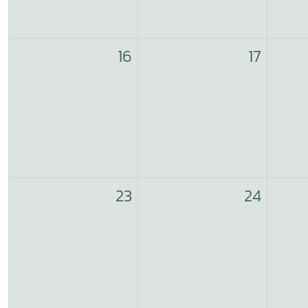
16
17
23
24