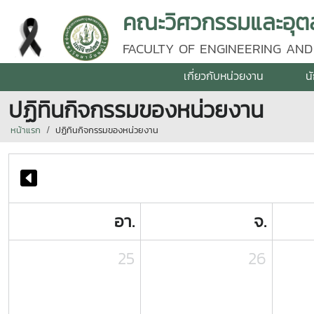
คณะวิศวกรรมและอุตส
FACULTY OF ENGINEERING AND
เกี่ยวกับหน่วยงาน
น
ปฏิทินกิจกรรมของหน่วยงาน
หน้าแรก
ปฏิทินกิจกรรมของหน่วยงาน
อา.
จ.
25
26