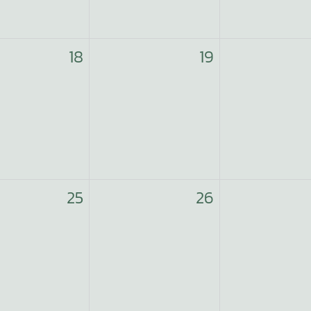
18
19
25
26