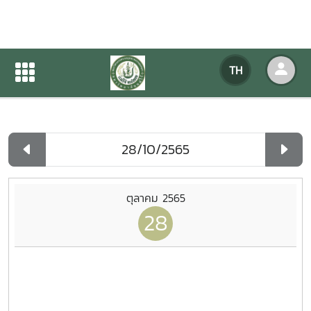
ปฏิทินกิจกรรมของหน่วยงาน
TH
หน้าแรก
ปฏิทินกิจกรรมของหน่วยงาน
รายวัน
ตุลาคม 2565
28