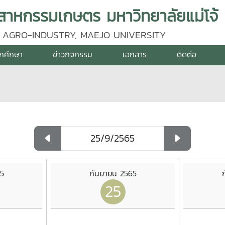
าหกรรมเกษตร มหาวิทยาลัยแม่โจ้
 AGRO-INDUSTRY, MAEJO UNIVERSITY
ักศึกษา
ข่าวกิจกรรม
เอกสาร
ติดต่อ
5
กันยายน 2565
25