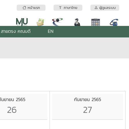
หน้าแรก
ภาษาไทย
ผู้ดูแลระบบ
สายตรง คณบดี
EN
กันยายน 2565
กันยายน 2565
26
27