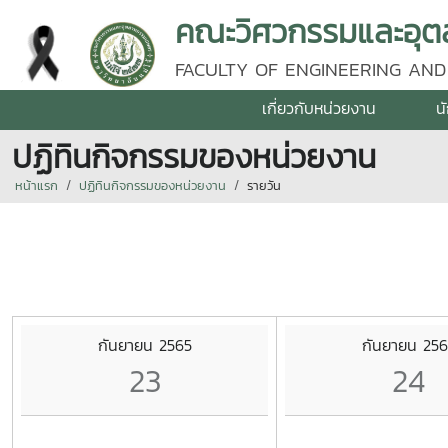
คณะวิศวกรรมและอุตส
FACULTY OF ENGINEERING AND
เกี่ยวกับหน่วยงาน
น
ปฏิทินกิจกรรมของหน่วยงาน
หน้าแรก
ปฏิทินกิจกรรมของหน่วยงาน
รายวัน
กันยายน 2565
กันยายน 256
23
24