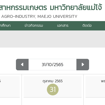
าหกรรมเกษตร มหาวิทยาลัยแม่โจ้
 AGRO-INDUSTRY, MAEJO UNIVERSITY
ักศึกษา
ข่าวกิจกรรม
เอกสาร
ติดต่อ
5
ตุลาคม 2565
พฤ
31