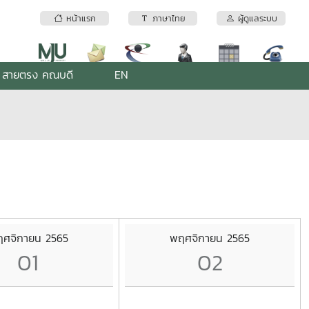
หน้าแรก
ภาษาไทย
ผู้ดูแลระบบ
สายตรง คณบดี
EN
ศจิกายน 2565
พฤศจิกายน 2565
01
02