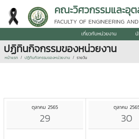
คณะวิศวกรรมและอุตส
FACULTY OF ENGINEERING AND
เกี่ยวกับหน่วยงาน
น
ปฏิทินกิจกรรมของหน่วยงาน
หน้าแรก
ปฏิทินกิจกรรมของหน่วยงาน
รายวัน
ตุลาคม 2565
ตุลาคม 256
29
30