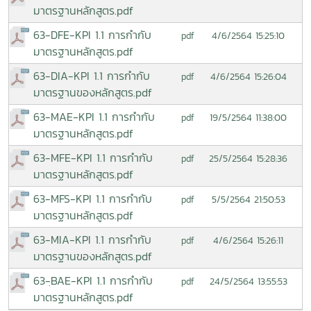
มาตรฐานหลักสูตร.pdf
63-DFE-KPI 1.1 การกำกับ
4/6/2564 15:25:10
pdf
มาตรฐานหลักสูตร.pdf
63-DIA-KPI 1.1 การกำกับ
4/6/2564 15:26:04
pdf
มาตรฐานของหลักสูตร.pdf
63-MAE-KPI 1.1 การกำกับ
19/5/2564 11:38:00
pdf
มาตรฐานหลักสูตร.pdf
63-MFE-KPI 1.1 การกำกับ
25/5/2564 15:28:36
pdf
มาตรฐานหลักสูตร.pdf
63-MFS-KPI 1.1 การกำกับ
5/5/2564 21:50:53
pdf
มาตรฐานหลักสูตร.pdf
63-MIA-KPI 1.1 การกำกับ
4/6/2564 15:26:11
pdf
มาตรฐานของหลักสูตร.pdf
63-ฺBAE-KPI 1.1 การกำกับ
24/5/2564 13:55:53
pdf
มาตรฐานหลักสูตร.pdf