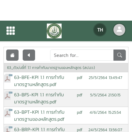
เอกสารเผยแพร่
TH
หน้าแรก
เอกสารเผยแพร่
63_ตัวบ่งชี้ที่ 1.1 การกำกับมาตรฐานของหลักสูตร (สป.อว.)
63-BFE-KPI 1.1 การกำกับ
25/5/2564 13:49:47
pdf
มาตรฐานหลักสูตร.pdf
63-BFS-KPI 1.1 การกำกับ
5/5/2564 21:50:15
pdf
มาตรฐานหลักสูตร.pdf
63-BPT-KPI 1.1 การกำกับ
4/6/2564 15:25:54
pdf
มาตรฐานของหลักสูตร.pdf
63-BRP-KPI 1.1 การกำกับ
24/5/2564 13:56:07
pdf