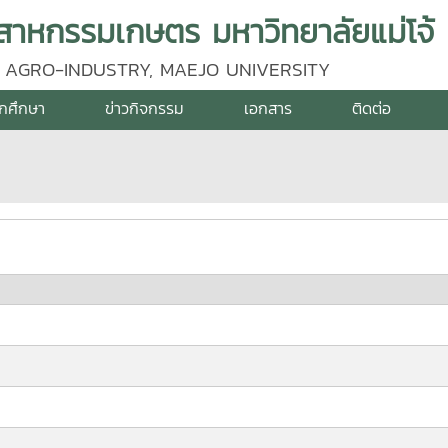
าหกรรมเกษตร มหาวิทยาลัยแม่โจ้
 AGRO-INDUSTRY, MAEJO UNIVERSITY
ักศึกษา
ข่าวกิจกรรม
เอกสาร
ติดต่อ