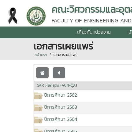
คณะวิศวกรรมและอุตส
FACULTY OF ENGINEERING AND
เกี่ยวกับหน่วยงาน
น
เอกสารเผยแพร่
หน้าแรก
เอกสารเผยแพร่
SAR หลักสูตร (AUN-QA)
ปีการศึกษา 2562
ปีการศึกษา 2563
ปีการศึกษา 2564
ปีการศึกษา 2565