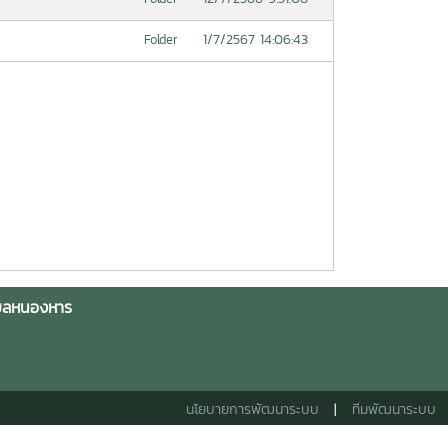
1/7/2567 14:06:43
Folder
ำบลหนองหาร
นโยบายการพัฒนาระบบ
|
ทีมพัฒนาระบบ