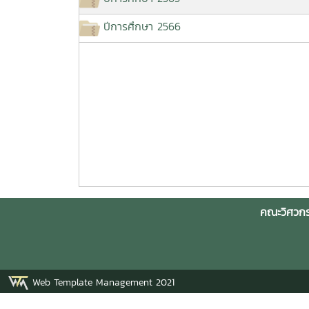
ปีการศึกษา 2566
คณะวิศวกร
Web Template Management 2021