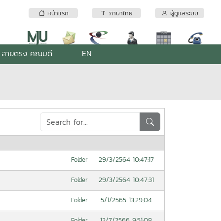
หน้าแรก
ภาษาไทย
ผู้ดูแลระบบ
สายตรง คณบดี
EN
29/3/2564 10:47:17
Folder
29/3/2564 10:47:31
Folder
5/1/2565 13:29:04
Folder
12/7/2566 9:51:08
Folder