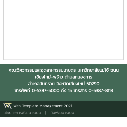
คณะวิศวกรรมและอุตสาหกรรมเกษตร มหาวิทยาลัยแม่โจ้ ถนน
เชียงใหม่-พร้าว ตำบลหนองหาร
อำเภอสันทราย จังหวัดเชียงใหม่ 50290
โทรศัพท์ 0-5387-5000 ถึง 15 โทรสาร 0-5387-8113
Web Template Management 2021
นโยบายการพัฒนาระบบ
|
ทีมพัฒนาระบบ