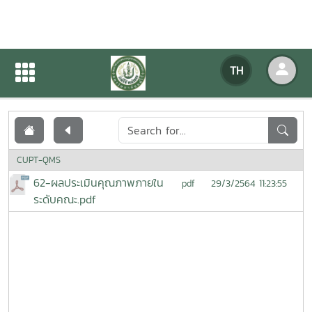
เอกสารเผยแพร่
TH
หน้าแรก
เอกสารเผยแพร่
CUPT-QMS
62-ผลประเมินคุณภาพภายใน
29/3/2564 11:23:55
pdf
ระดับคณะ.pdf