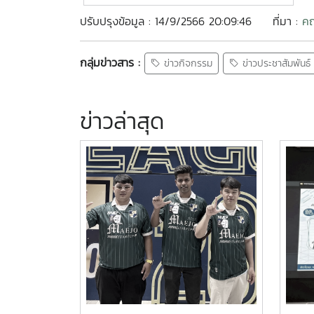
ปรับปรุงข้อมูล : 14/9/2566 20:09:46
ที่มา :
คณ
กลุ่มข่าวสาร :
ข่าวกิจกรรม
ข่าวประชาสัมพันธ์
ข่าวล่าสุด