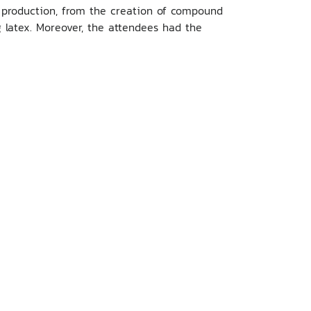
 production, from the creation of compound
 latex. Moreover, the attendees had the