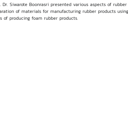
r. Siwarote Boonrasri presented various aspects of rubber
ration of materials for manufacturing rubber products using
ss of producing foam rubber products.