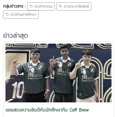
กลุ่มข่าวสาร :
ข่าวกิจกรรม
ข่าวประชาสัมพันธ์
ข่าวด้านการศึกษา
ข่าวล่าสุด
ขอแสดงความยินดีกับนักศึกษาทีม Coff Brew