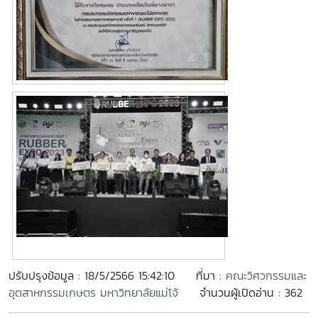
ปรับปรุงข้อมูล : 18/5/2566 15:42:10
ที่มา :
คณะวิศวกรรมและ
อุตสาหกรรมเกษตร มหาวิทยาลัยแม่โจ้
จำนวนผู้เปิดอ่าน : 362