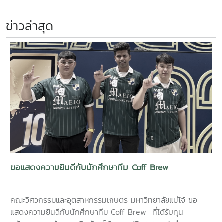
ข่าวล่าสุด
ขอแสดงความยินดีกับนักศึกษาทีม Coff Brew
คณะวิศวกรรมและอุตสาหกรรมเกษตร มหาวิทยาลัยแม่โจ้ ขอ
แสดงความยินดีกับนักศึกษาทีม Coff Brew ที่ได้รับทุน