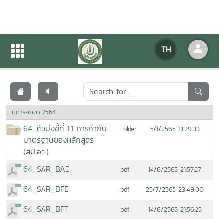
เอกสารเผยแพร่
TH
หน้าแรก
เอกสารเผยแพร่
ปีการศึกษา 2564
64_ตัวบ่งชี้ที่ 1.1 การกำกับ
5/1/2565 13:29:39
Folder
มาตรฐานของหลักสูตร
(สป.อว.)
64_SAR_BAE
14/6/2565 21:57:27
pdf
64_SAR_BFE
25/7/2565 23:49:00
pdf
64_SAR_BFT
14/6/2565 21:56:25
pdf