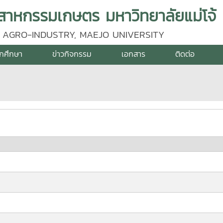
าหกรรมเกษตร มหาวิทยาลัยแม่โจ้
 AGRO-INDUSTRY, MAEJO UNIVERSITY
ักศึกษา
ข่าวกิจกรรม
เอกสาร
ติดต่อ