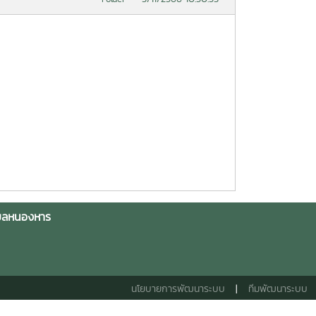
ำบลหนองหาร
นโยบายการพัฒนาระบบ
|
ทีมพัฒนาระบบ