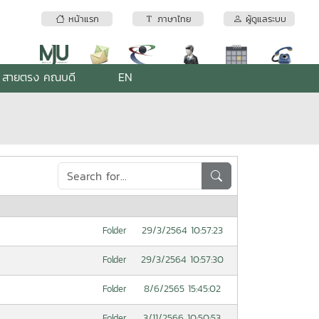
หน้าแรก
ภาษาไทย
ผู้ดูแลระบบ
สายตรง คณบดี
EN
29/3/2564 10:57:23
Folder
29/3/2564 10:57:30
Folder
8/6/2565 15:45:02
Folder
3/11/2566 10:50:53
Folder