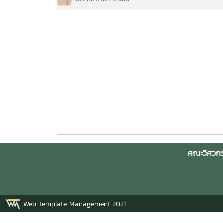
คณะวิศวกร
Web Template Management 2021