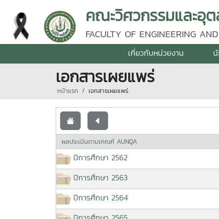
คณะวิศวกรรมและอุตส
FACULTY OF ENGINEERING AND
เกี่ยวกับหน่วยงาน
น
เอกสารเผยแพร่
หน้าแรก
เอกสารเผยแพร่
ผลประเมินตามเกณฑ์ AUNQA
ปีการศึกษา 2562
ปีการศึกษา 2563
ปีการศึกษา 2564
ปีการศึกษา 2565