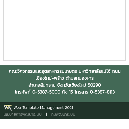
คณะวิศวกรรมและอุตสาหกรรมเกษตร มหาวิทยาลัยแม่โจ้ ถนน
เชียงใหม่-พร้าว ตำบลหนองหาร
อำเภอสันทราย จังหวัดเชียงใหม่ 50290
โทรศัพท์ 0-5387-5000 ถึง 15 โทรสาร 0-5387-8113
Web Template Management 2021
นโยบายการพัฒนาระบบ
|
ทีมพัฒนาระบบ