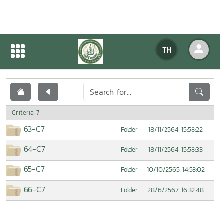
เอกสารเผยแพร่
TH
หน้าแรก
เอกสารเผยแพร่
Criteria 7
63-C7
18/11/2564 15:58:22
Folder
64-C7
18/11/2564 15:58:33
Folder
65-C7
10/10/2565 14:53:02
Folder
66-C7
28/6/2567 16:32:48
Folder