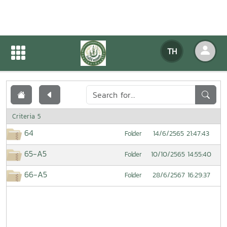
เอกสารเผยแพร่
TH
หน้าแรก
เอกสารเผยแพร่
Criteria 5
64
14/6/2565 21:47:43
Folder
65-A5
10/10/2565 14:55:40
Folder
66-A5
28/6/2567 16:29:37
Folder