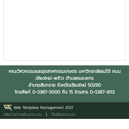
คณะวิศวกรรมและอุตสาหกรรมเกษตร มหาวิทยาลัยแม่โจ้ ถนน
เชียงใหม่-พร้าว ตำบลหนองหาร
อำเภอสันทราย จังหวัดเชียงใหม่ 50290
โทรศัพท์ 0-5387-5000 ถึง 15 โทรสาร 0-5387-8113
Web Template Management 2021
นโยบายการพัฒนาระบบ
|
ทีมพัฒนาระบบ