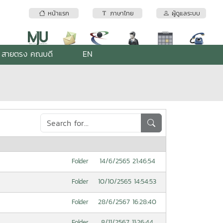
หน้าแรก
ภาษาไทย
ผู้ดูแลระบบ
สายตรง คณบดี
EN
14/6/2565 21:46:54
Folder
10/10/2565 14:54:53
Folder
28/6/2567 16:28:40
Folder
8/11/2567 11:26:44
Folder