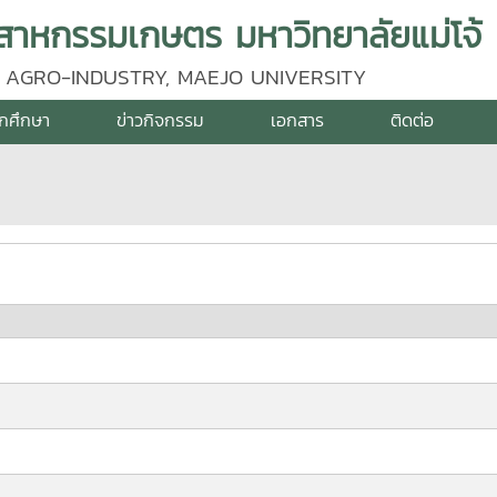
าหกรรมเกษตร มหาวิทยาลัยแม่โจ้
 AGRO-INDUSTRY, MAEJO UNIVERSITY
ักศึกษา
ข่าวกิจกรรม
เอกสาร
ติดต่อ