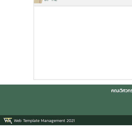
คณะวิศวกร
Web Template Management 2021