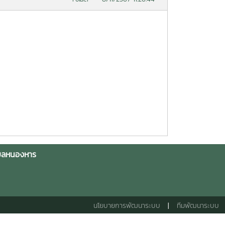
ำบลหนองหาร
นโยบายการพัฒนาระบบ
|
ทีมพัฒนาระบบ