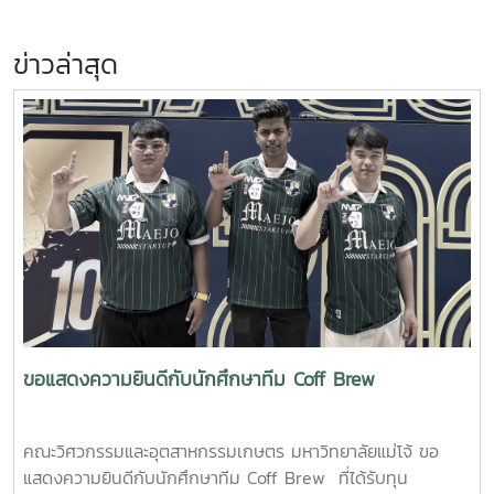
ข่าวล่าสุด
ขอแสดงความยินดีกับนักศึกษาทีม Coff Brew
คณะวิศวกรรมและอุตสาหกรรมเกษตร มหาวิทยาลัยแม่โจ้ ขอ
แสดงความยินดีกับนักศึกษาทีม Coff Brew ที่ได้รับทุน