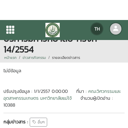
คณบดี / ประชุมคณะกรรมการ
TH
บริหารมหาวิทยาลัย ครั้งที่
14/2554
หน้าแรก
ข่าวสารกิจกรรม
รายละเอียดข่าวสาร
ไม่มีข้อมูล
ปรับปรุงข้อมูล : 1/1/2557 0:00:00
ที่มา :
คณะวิศวกรรมและ
อุตสาหกรรมเกษตร มหาวิทยาลัยแม่โจ้
จำนวนผู้เปิดอ่าน :
10388
กลุ่มข่าวสาร :
อื่นๆ