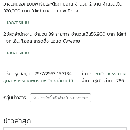
วางแผนออกแบบฟาร์มและติดตามงาน จำนวน 2 งาน จำนวนเงิน
320,000 บาท ได้แก่ นายปานเทพ ธิกาศ
เอกสารแนบ
2.วัสดุสำนักงาน จำนวน 39 รายการ จำนวนเงิน56,900 บาท ได้แก่
หจก.เอ็น.ที.ออล เทรดดิ้ง แอนด์ ซัพพลาย
เอกสารแนบ
ปรับปรุงข้อมูล : 29/7/2563 16:31:34
ที่มา :
คณะวิศวกรรมและ
อุตสาหกรรมเกษตร มหาวิทยาลัยแม่โจ้
จำนวนผู้เปิดอ่าน : 786
กลุ่มข่าวสาร :
ข่าวจัดซื้อจัดจ้าง/ประกวดราคา
ข่าวล่าสุด