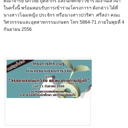
คณาจารย์ นักวิจัย บุคลากร และนักศึกษา เข้าร่วมงานเสวนา
ในครั้งนี้ พร้อมตอบรับการเข้าร่วมโครงการฯ ดังกล่าว ได้ที่
นางสาวโฉมหญิง ประจักร หรือนางสาวปวริศา ศรีสง่า คณะ
วิศวกรรมและอุตสาหกรรมเกษตร โทร 5864-71 ภายในพุธที่ 4
กันยายน 2556