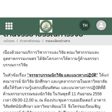
ขอเชิญเข้าร่วมโครงการให้ความรู้
TH
ด้านจรรยาบรรณการวิจัย
หน้าแรก
ข่าวสารกิจกรรม
รายละเอียดข่าวสาร
เนื่องด้วยงานบริการวิชาการและวิจัย คณะวิศวกรรมและ
อุตสาหกรรมเกษตร ได้จัดโครงการให้ความรู้ด้านจรรยา
บรรณการวิจัย
ในหัวข้อเรื่อง
“จรรยาบรรณนักวิจัย และแนวทางปฏิบัติ”
ให้แก่
คณาจารย์ นักวิจัย นักศึกษา และบุคลากรภายในมหาวิทยาลัย
เพื่อให้รับความรู้แลกเปลี่ยนทัศนะ และแนวทางการปฏิบัติที่ดี
ด้านจรรยาบรรณของนักวิจัย ในวันพุธที่ 11 กันยายน 2556
เวลา 09.00-12.00 น. ณ ห้องประชุมคาวบอยเธียเตอร์ อาคาร
วิสัยทัศน์นักศึกษา
มหาวิทยาลัยแม่โจ้ จึงใคร่ขอเรียนเชิญ