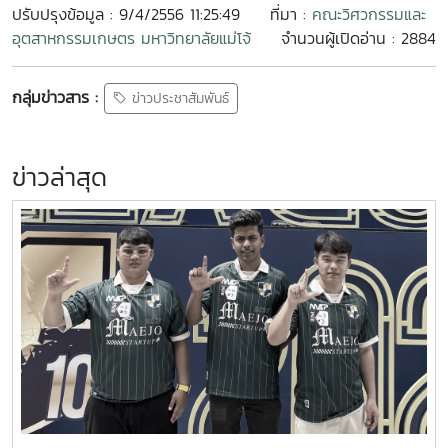
ปรับปรุงข้อมูล : 9/4/2556 11:25:49
ที่มา :
คณะวิศวกรรมและ
อุตสาหกรรมเกษตร มหาวิทยาลัยแม่โจ้
จำนวนผู้เปิดอ่าน : 2884
กลุ่มข่าวสาร :
ข่าวประชาสัมพันธ์
ข่าวล่าสุด