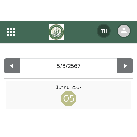
ปฏิทินกิจกรรมของหน่วยงาน
TH
หน้าแรก
ปฏิทินกิจกรรมของหน่วยงาน
รายวัน
มีนาคม 2567
05