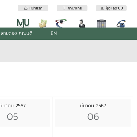
หน้าแรก
ภาษาไทย
ผู้ดูแลระบบ
สายตรง คณบดี
EN
มีนาคม 2567
มีนาคม 2567
05
06