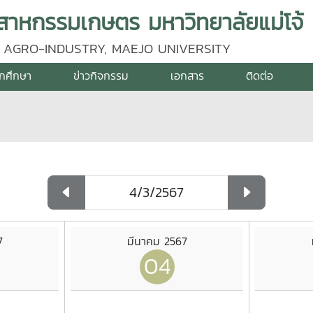
าหกรรมเกษตร มหาวิทยาลัยแม่โจ้
 AGRO-INDUSTRY, MAEJO UNIVERSITY
ักศึกษา
ข่าวกิจกรรม
เอกสาร
ติดต่อ
7
มีนาคม 2567
04