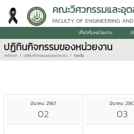
คณะวิศวกรรมและอุตส
FACULTY OF ENGINEERING AND
เกี่ยวกับหน่วยงาน
น
ปฏิทินกิจกรรมของหน่วยงาน
หน้าแรก
ปฏิทินกิจกรรมของหน่วยงาน
รายวัน
มีนาคม 2567
มีนาคม 256
02
03