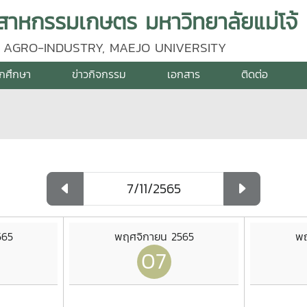
าหกรรมเกษตร มหาวิทยาลัยแม่โจ้
 AGRO-INDUSTRY, MAEJO UNIVERSITY
ักศึกษา
ข่าวกิจกรรม
เอกสาร
ติดต่อ
565
พฤศจิกายน 2565
พฤ
07