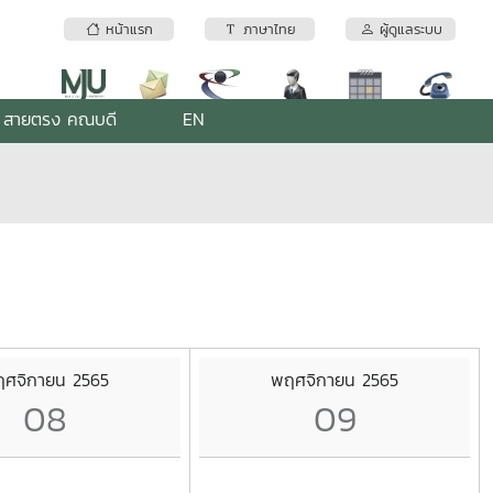
หน้าแรก
ภาษาไทย
ผู้ดูแลระบบ
สายตรง คณบดี
EN
ศจิกายน 2565
พฤศจิกายน 2565
08
09