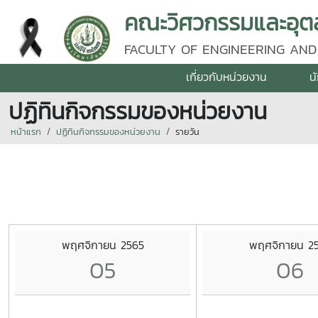
คณะวิศวกรรมและอุตส
FACULTY OF ENGINEERING AND
เกี่ยวกับหน่วยงาน
น
ปฏิทินกิจกรรมของหน่วยงาน
หน้าแรก
ปฏิทินกิจกรรมของหน่วยงาน
รายวัน
พฤศจิกายน 2565
พฤศจิกายน 2
05
06