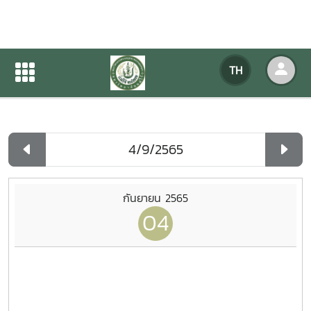
ปฏิทินกิจกรรมของหน่วยงาน
TH
หน้าแรก
ปฏิทินกิจกรรมของหน่วยงาน
รายวัน
กันยายน 2565
04