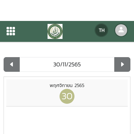
ปฏิทินกิจกรรมของหน่วยงาน
TH
หน้าแรก
ปฏิทินกิจกรรมของหน่วยงาน
รายวัน
พฤศจิกายน 2565
30