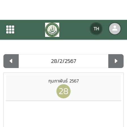
ปฏิทินกิจกรรมของหน่วยงาน
TH
หน้าแรก
ปฏิทินกิจกรรมของหน่วยงาน
รายวัน
กุมภาพันธ์ 2567
28