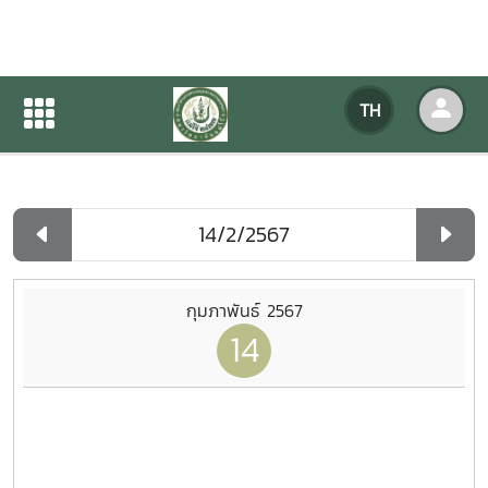
ปฏิทินกิจกรรมของหน่วยงาน
TH
หน้าแรก
ปฏิทินกิจกรรมของหน่วยงาน
รายวัน
กุมภาพันธ์ 2567
14