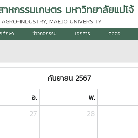
าหกรรมเกษตร มหาวิทยาลัยแม่โจ้
 AGRO-INDUSTRY, MAEJO UNIVERSITY
ักศึกษา
ข่าวกิจกรรม
เอกสาร
ติดต่อ
กันยายน 2567
อ.
พ.
27
28