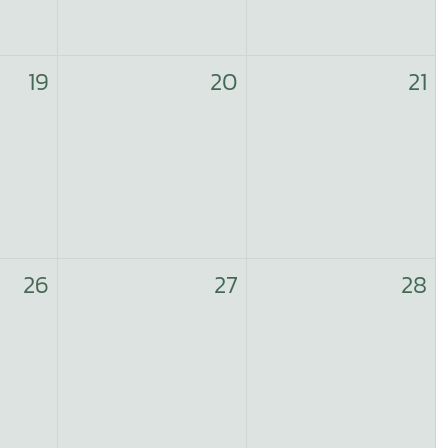
19
20
21
26
27
28