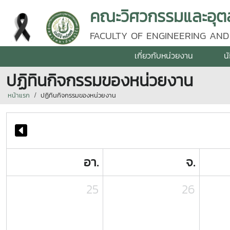
คณะวิศวกรรมและอุตส
FACULTY OF ENGINEERING AND
เกี่ยวกับหน่วยงาน
น
ปฏิทินกิจกรรมของหน่วยงาน
หน้าแรก
ปฏิทินกิจกรรมของหน่วยงาน
อา.
จ.
25
26