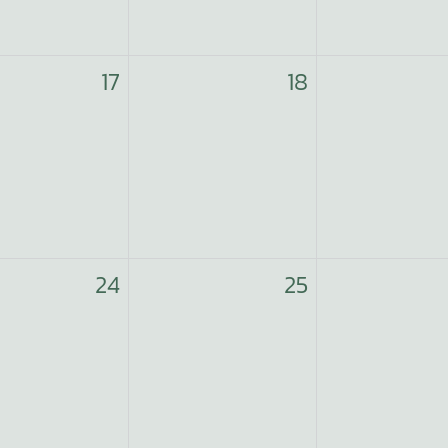
17
18
24
25