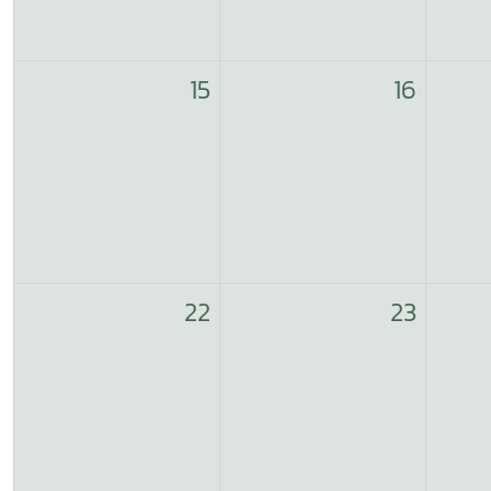
15
16
22
23