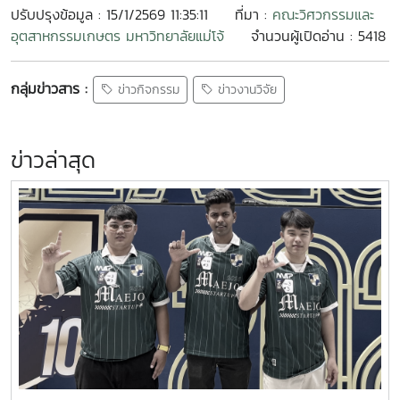
ปรับปรุงข้อมูล : 15/1/2569 11:35:11
ที่มา :
คณะวิศวกรรมและ
อุตสาหกรรมเกษตร มหาวิทยาลัยแม่โจ้
จำนวนผู้เปิดอ่าน : 5418
กลุ่มข่าวสาร :
ข่าวกิจกรรม
ข่าวงานวิจัย
ข่าวล่าสุด