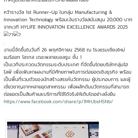
คว้ารางวัล 1st Runner-Up ในกลุ่ม Manufacturing &
Innovation Technology พร้อมเงินรางวัลสนับสนุน 20,000 บาท
จากเวที HYLIFE INNOVATION EXCELLENCE AWARDS 2025
.
งานนี้จัดขึ้นในวันที่ 26 พฤศจิกายน 2568 ณ โรงแรมเชียงใหม่
แมริออท โฮเทล เดอะพลายบอลรูม ชั้น 1
เป็นเวทีประกวดนวัตกรรมระดับประเทศ ที่จัดขึ้นโดยบริษัทกลุ่มไฮ
ไลฟ์ เพื่อเฟ้นหาผลงานที่มีศักยภาพในการต่อยอดเชิงธุรกิจ พร้อม
เป็นพื้นที่รวมตัวของนักสร้างสรรค์นวัตกรรม ผู้ประกอบการ และผู้
เชี่ยวชาญจากหลายอุตสาหกรรม เพื่อผลักดันนวัตกรรมที่สามารถ
ต่อยอดเป็นสินค้าและบริการที่ใช้ได้จริงให้เติบโตอย่างยั่งยืน
https://www.facebook.com/share/p/1MHJbsHSNb/