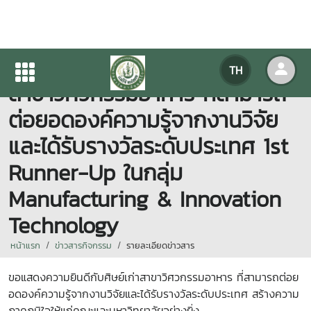
ขอแสดงความยินดีกับศิษย์เก่า
TH
สาขาวิศวกรรมอาหาร ที่สามารถ
ต่อยอดองค์ความรู้จากงานวิจัย
และได้รับรางวัลระดับประเทศ 1st
Runner-Up ในกลุ่ม
Manufacturing & Innovation
Technology
หน้าแรก
ข่าวสารกิจกรรม
รายละเอียดข่าวสาร
ขอแสดงความยินดีกับศิษย์เก่าสาขาวิศวกรรมอาหาร ที่สามารถต่อย
อดองค์ความรู้จากงานวิจัยและได้รับรางวัลระดับประเทศ สร้างความ
ภาคภูมิใจให้แก่คณะและมหาวิทยาลัยอย่างยิ่ง