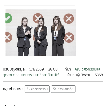
ปรับปรุงข้อมูล : 15/1/2569 11:28:08
ที่มา :
คณะวิศวกรรมและ
อุตสาหกรรมเกษตร มหาวิทยาลัยแม่โจ้
จำนวนผู้เปิดอ่าน : 5368
กลุ่มข่าวสาร :
ข่าวกิจกรรม
ข่าวงานวิจัย