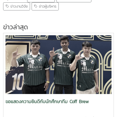
ข่าวงานวิจัย
ข่าวผู้บริหาร
ข่าวล่าสุด
ขอแสดงความยินดีกับนักศึกษาทีม Coff Brew