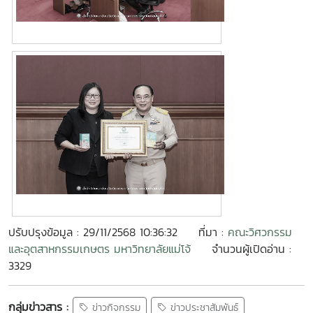
ปรับปรุงข้อมูล : 29/11/2568 10:36:32
ที่มา :
คณะวิศวกรรม
และอุตสาหกรรมเกษตร มหาวิทยาลัยแม่โจ้
จำนวนผู้เปิดอ่าน :
3329
กลุ่มข่าวสาร :
ข่าวกิจกรรม
ข่าวประชาสัมพันธ์