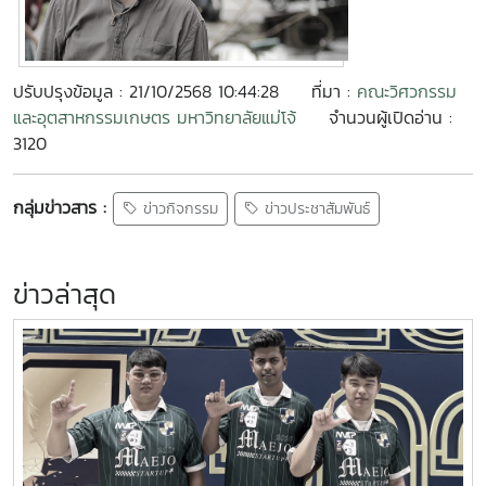
ปรับปรุงข้อมูล : 21/10/2568 10:44:28
ที่มา :
คณะวิศวกรรม
และอุตสาหกรรมเกษตร มหาวิทยาลัยแม่โจ้
จำนวนผู้เปิดอ่าน :
3120
กลุ่มข่าวสาร :
ข่าวกิจกรรม
ข่าวประชาสัมพันธ์
ข่าวล่าสุด