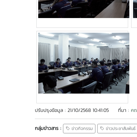
ปรับปรุงข้อมูล : 21/10/2568 10:41:05
ที่มา :
คณ
กลุ่มข่าวสาร :
ข่าวกิจกรรม
ข่าวประชาสัมพันธ์