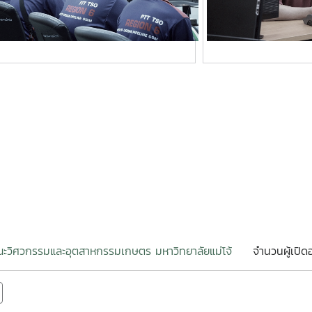
ะวิศวกรรมและอุตสาหกรรมเกษตร มหาวิทยาลัยแม่โจ้
จำนวนผู้เปิดอ