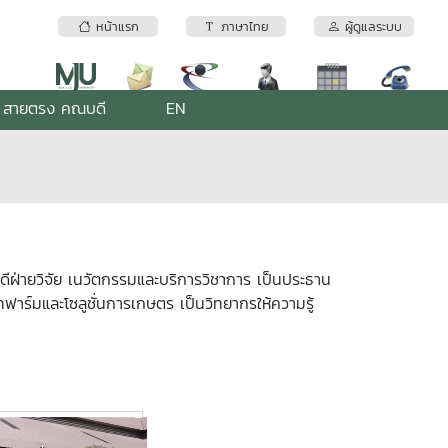
หน้าแรก
ภาษาไทย
ผู้ดูแลระบบ
สายตรง คณบดี
EN
ฝ่ายวิจัย เนวัตกรรมและบริการวิชาการ เป็นประธาน
าร์มและโซลูชั่นการเกษตร เป็นวิทยากรให้ความรู้