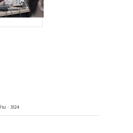
่าน : 3124