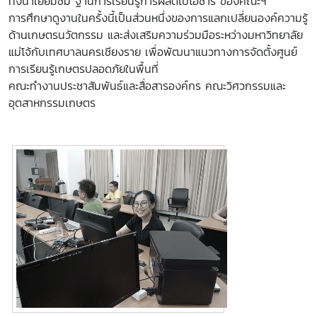
ทั้งนำเยี่ยมชม ฐานการเรียนรู้การผลิตไบโอชาร์ ของคณะฯ
การศึกษาดูงานในครั้งนี้เป็นส่วนหนึ่งของการแลกเปลี่ยนองค์ความรู้
ด้านเกษตรนวัตกรรม และส่งเสริมความร่วมมือระหว่างมหาวิทยาลัย
แม่โจ้กับเทศบาลนครเชียงราย เพื่อพัฒนาแนวทางการจัดตั้งศูนย์
การเรียนรู้เกษตรปลอดภัยในพื้นที่
คณะทำงานประชาสัมพันธ์และสื่อสารองค์กร คณะวิศวกรรมและ
อุตสาหกรรมเกษตร