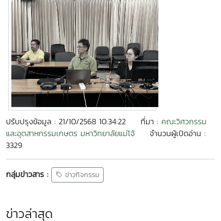
ปรับปรุงข้อมูล : 21/10/2568 10:34:22
ที่มา :
คณะวิศวกรรม
และอุตสาหกรรมเกษตร มหาวิทยาลัยแม่โจ้
จำนวนผู้เปิดอ่าน :
3329
กลุ่มข่าวสาร :
ข่าวกิจกรรม
ข่าวล่าสุด