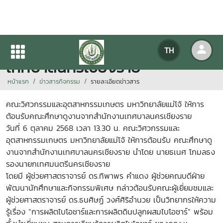
คณะศึกษาดูงานจากสำนักงาน
TH
เทศบาลนครเชียงราย
หน้าแรก
ข่าวสารกิจกรรม
รายละเอียดข่าวสาร
คณะวิศวกรรมและอุตสาหกรรมเกษตร มหาวิทยาลัยแม่โจ้ ให้การ
ต้อนรับคณะศึกษาดูงานจากสำนักงานเทศบาลนครเชียงราย
วันที่ 6 ตุลาคม 2568 เวลา 13.30 น. คณะวิศวกรรมและ
อุตสาหกรรมเกษตร มหาวิทยาลัยแม่โจ้ ให้การต้อนรับ คณะศึกษาดู
งานจากสำนักงานเทศบาลนครเชียงราย นำโดย นายธเนศ โกมลธง
รองนายกเทศมนตรีนครเชียงราย
โดยมี ผู้ช่วยศาสตราจารย์ ดร.ทิพาพร คำแดง ผู้ช่วยคณบดีฝ่าย
พัฒนานักศึกษาและกิจกรรมพิเศษ กล่าวต้อนรับคณะผู้เยี่ยมชมและ
ผู้ช่วยศาสตราจารย์ ดร.ธนศิษฏ์ วงศ์ศิริอำนวย เป็นวิทยากรให้ความ
รู้เรื่อง “การผลิตไบโอชาร์และการผลิตดินปลูกผสมไบโอชาร์” พร้อม